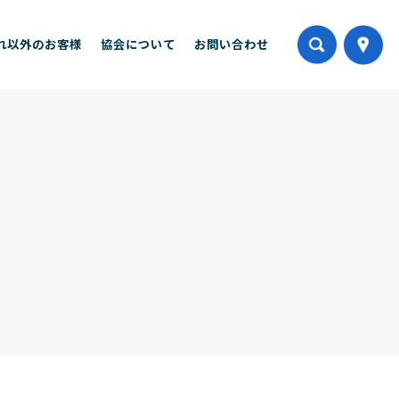
れ以外のお客様
協会について
お問い合わせ