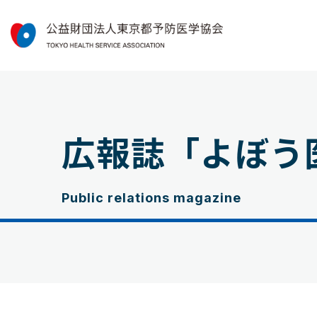
広報誌「よぼう
Public relations magazine