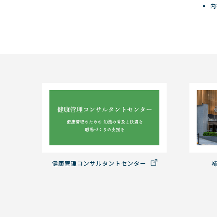
内
健康管理コンサルタントセンター