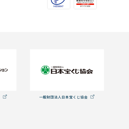
ン
一般財団法人日本宝くじ協会