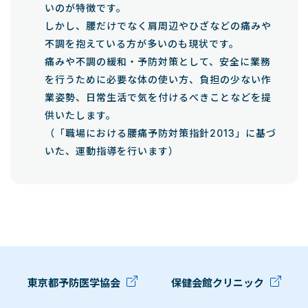
いのが特徴です。
しかし、腰だけでなく肩周辺やひざなどの痛みや
不調を抱えている方が多いのも現状です。
痛みや不調の緩和・予防対策として、安全に業務
を行うために必要な体の使い方、負担の少ない作
業姿勢、日常生活で気を付けるべきことなどを提
供いたします。
（「職場における腰痛予防対策指針2013」に基づ
いた、運動指導を行います）
東京都予防医学協会
保健会館クリニック