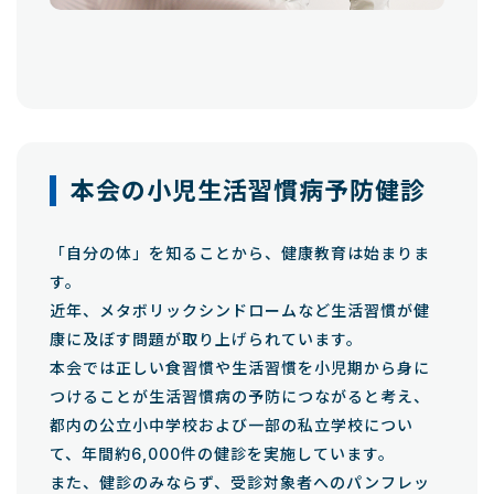
本会の小児生活習慣病予防健診
「自分の体」を知ることから、健康教育は始まりま
す。
近年、メタボリックシンドロームなど生活習慣が健
康に及ぼす問題が取り上げられています。
本会では正しい食習慣や生活習慣を小児期から身に
つけることが生活習慣病の予防につながると考え、
都内の公立小中学校および一部の私立学校につい
て、年間約6,000件の健診を実施しています。
また、健診のみならず、受診対象者へのパンフレッ