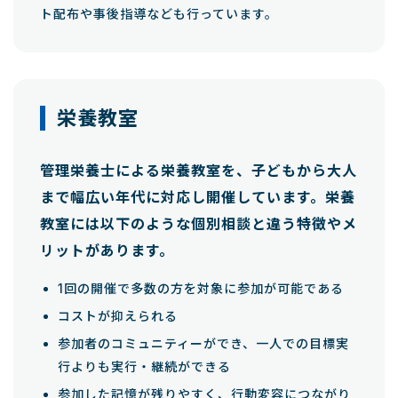
ト配布や事後指導なども行っています。
栄養教室
管理栄養士による栄養教室を、子どもから大人
まで幅広い年代に対応し開催しています。栄養
教室には以下のような個別相談と違う特徴やメ
リットがあります。
1回の開催で多数の方を対象に参加が可能である
コストが抑えられる
参加者のコミュニティーができ、一人での目標実
行よりも実行・継続ができる
参加した記憶が残りやすく、行動変容につながり