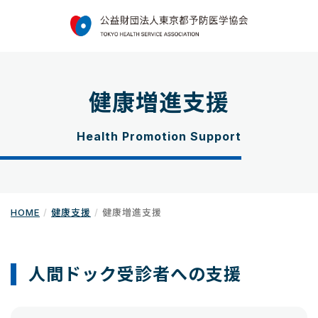
健康増進支援
Health Promotion Support
HOME
健康支援
健康増進支援
人間ドック受診者への支援