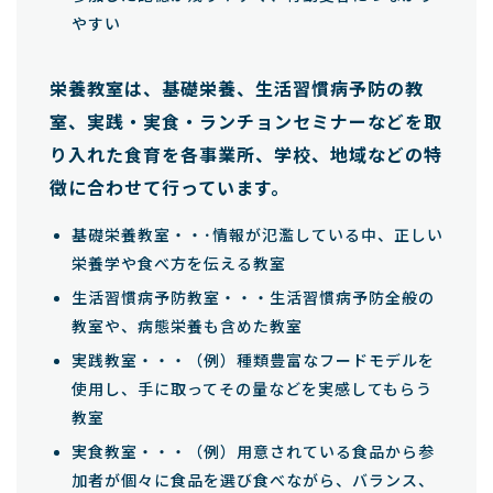
やすい
栄養教室は、基礎栄養、生活習慣病予防の教
室、実践・実食・ランチョンセミナーなどを取
り入れた食育を各事業所、学校、地域などの特
徴に合わせて行っています。
基礎栄養教室・・･情報が氾濫している中、正しい
栄養学や食べ方を伝える教室
生活習慣病予防教室・・・生活習慣病予防全般の
教室や、病態栄養も含めた教室
実践教室・・・（例）種類豊富なフードモデルを
使用し、手に取ってその量などを実感してもらう
教室
実食教室・・・（例）用意されている食品から参
加者が個々に食品を選び食べながら、バランス、