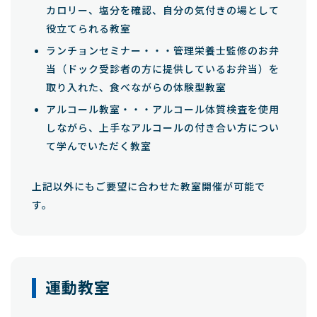
カロリー、塩分を確認、自分の気付きの場として
役立てられる教室
ランチョンセミナー・・・管理栄養士監修のお弁
当（ドック受診者の方に提供しているお弁当）を
取り入れた、食べながらの体験型教室
アルコール教室・・・アルコール体質検査を使用
しながら、上手なアルコールの付き合い方につい
て学んでいただく教室
上記以外にもご要望に合わせた教室開催が可能で
す。
運動教室