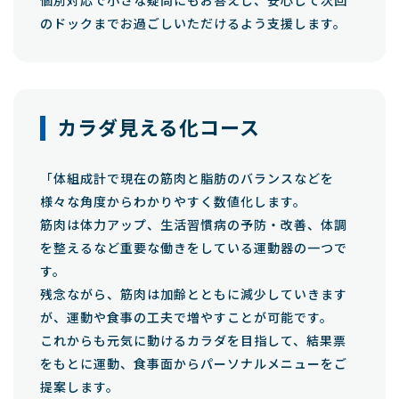
個別対応で小さな疑問にもお答えし、安心して次回
のドックまでお過ごしいただけるよう支援します。
カラダ見える化コース
「体組成計で現在の筋肉と脂肪のバランスなどを
様々な角度からわかりやすく数値化します。
筋肉は体力アップ、生活習慣病の予防・改善、体調
を整えるなど重要な働きをしている運動器の一つで
す。
残念ながら、筋肉は加齢とともに減少していきます
が、運動や食事の工夫で増やすことが可能です。
これからも元気に動けるカラダを目指して、結果票
をもとに運動、食事面からパーソナルメニューをご
提案します。