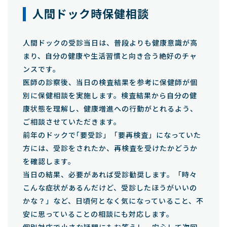
人間ドック時保健相談
人間ドックの受診当日は、普段よりも健康意識が高
まり、自分の健康や生活習慣と向き合う絶好のチャ
ンスです。
医師の診察後、当日の検査結果を参考に保健師が個
別に保健相談を実施します。検査結果から自分の健
康状態を理解し、健康増進への行動がとれるよう、
ご相談させていただきます。
前年のドックで｢要受診」「要再検査」になっていた
方には、受診をされたか、再検査を受けたかどうか
を確認します。
当日の結果、必要があれば受診勧奨します。「時々
こんな症状があるんだけど、受診したほうがいいの
かな？」など、日頃何となく気になっていること、不
安に思っていることの相談にも対応します。