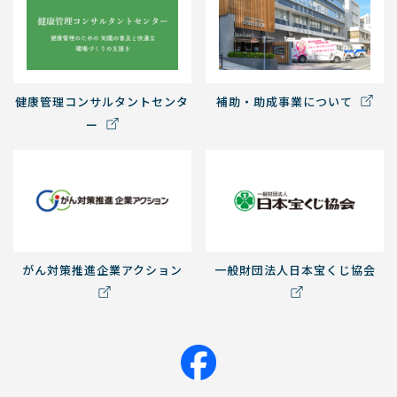
健康管理コンサルタントセンタ
補助・助成事業について
ー
がん対策推進企業アクション
一般財団法人日本宝くじ協会