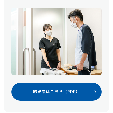
結果票はこちら（PDF）