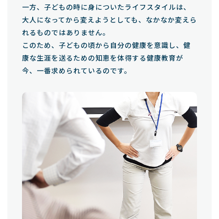
一方、子どもの時に身についたライフスタイルは、
大人になってから変えようとしても、なかなか変えら
れるものではありません。
このため、子どもの頃から自分の健康を意識し、健
康な生涯を送るための知恵を体得する健康教育が
今、一番求められているのです。