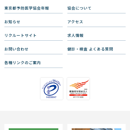
東京都予防医学協会年報
協会について
お知らせ
アクセス
リクルートサイト
求人情報
お問い合わせ
健診・検査 よくある質問
各種リンクのご案内