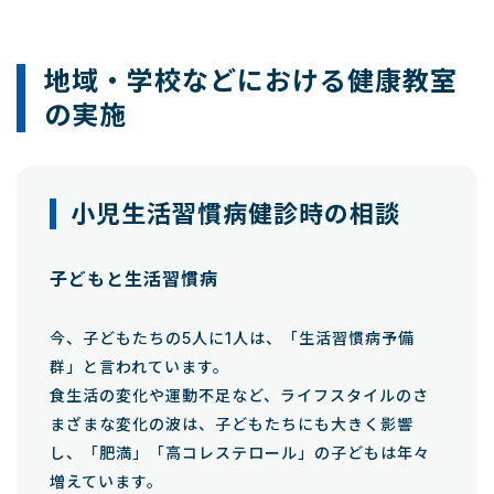
地域・学校などにおける健康教室
の実施
小児生活習慣病健診時の相談
子どもと生活習慣病
今、子どもたちの5人に1人は、「生活習慣病予備
群」と言われています。
食生活の変化や運動不足など、ライフスタイルのさ
まざまな変化の波は、子どもたちにも大きく影響
し、「肥満」「高コレステロール」の子どもは年々
増えています。