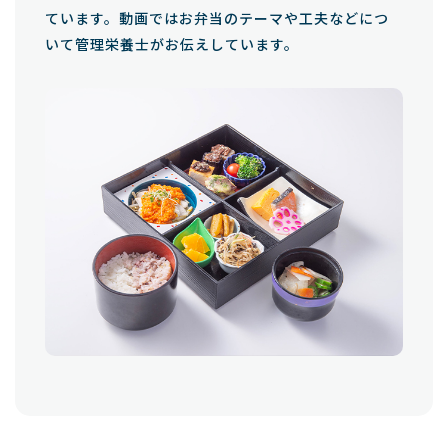
ています。動画ではお弁当のテーマや工夫などにつ
いて管理栄養士がお伝えしています。