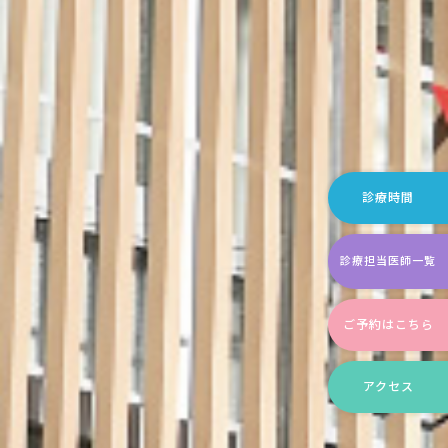
診療時間
診療担当医師一覧
ご予約はこちら
アクセス