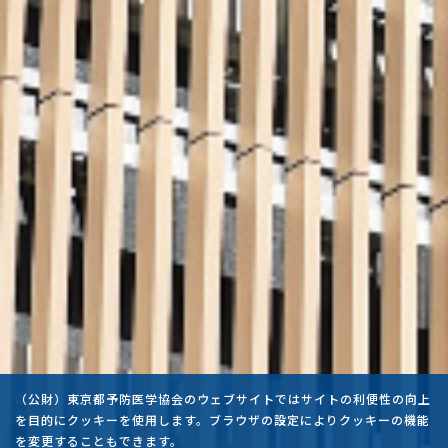
（公財）東京都予防医学協会のウェブサイトではサイトの利便性の向上
を目的にクッキーを使用します。ブラウザの設定によりクッキーの機能
を変更することもできます。