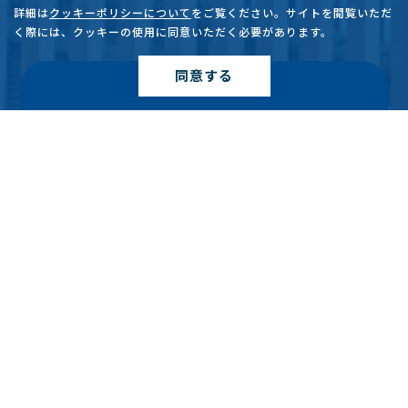
詳細は
クッキーポリシーについて
をご覧ください。サイトを閲覧いただ
く際には、クッキーの使用に同意いただく必要があります。
同意する
●
ご予約・お問い合わせ
外来診療