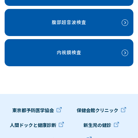
腹部超音波検査
内視鏡検査
東京都予防医学協会
保健会館クリニック
人間ドックと健康診断
新生児の健診