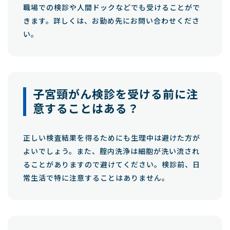
職場での検診や人間ドックなどでも受けることがで
きます。詳しくは、お勤め先にお問い合わせくださ
い。
子宮頸がん検診を受ける前に注
意することはある？
正しい検査結果を得るためにも生理中は避けた方が
よいでしょう。また、腟内洗浄は細胞が洗い流され
ることがありますので避けてください。検診前、日
常生活で特に注意することはありません。