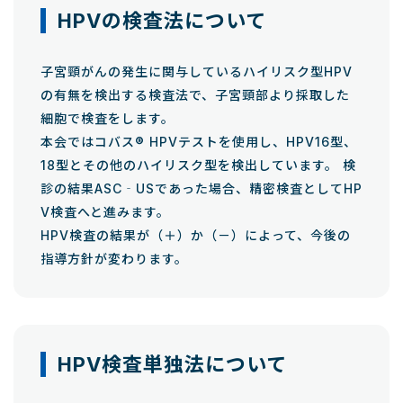
HPVの検査法について
子宮頸がんの発生に関与しているハイリスク型HPV
の有無を検出する検査法で、子宮頸部より採取した
細胞で検査をします。
本会ではコバス® HPVテストを使用し、HPV16型、
18型とその他のハイリスク型を検出しています。 検
診の結果ASC‐USであった場合、精密検査としてHP
V検査へと進みます。
HPV検査の結果が（＋）か（－）によって、今後の
指導方針が変わります。
HPV検査単独法について