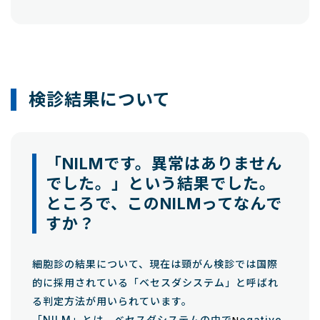
検診結果について
「NILMです。異常はありません
でした。」という結果でした。
ところで、このNILMってなんで
すか？
細胞診の結果について、現在は頸がん検診では国際
的に採用されている「ベセスダシステム」と呼ばれ
る判定方法が用いられています。
「NILM」とは、ベセスダシステムの中で
egative
N