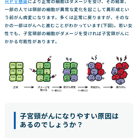
ＨＰＶ感染
により正常の細胞はダメージを受け、その結果、
一部の人では頸部の細胞が異常な変化を起こして異形成とい
う前がん病変になります。多くは正常に戻りますが、そのな
かの一部はがんへと進むことがわかっています(下図)。若い女
性でも、子宮頸部の細胞がダメージを受ければ子宮頸がんに
かかる可能性があります。
子宮頸がんになりやすい原因は
あるのでしょうか？