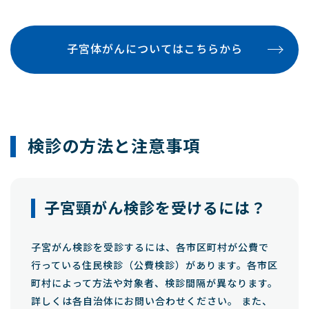
子宮体がんについてはこちらから
検診の方法と注意事項
子宮頸がん検診を受けるには？
子宮がん検診を受診するには、各市区町村が公費で
行っている住民検診（公費検診）があります。各市区
町村によって方法や対象者、検診間隔が異なります。
詳しくは各自治体にお問い合わせください。 また、