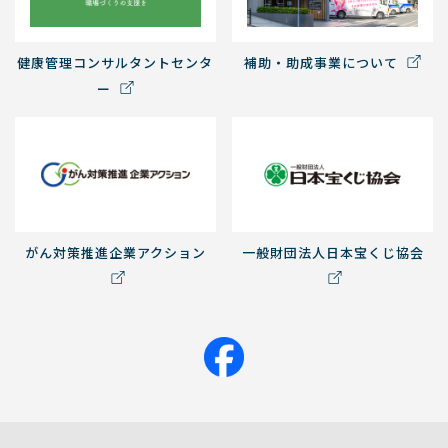
健康管理コンサルタントセンタ
補助・助成事業について
ー
がん対策推進企業アクション
一般財団法人日本宝くじ協会