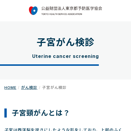
子宮がん検診
Uterine cancer screening
HOME
がん検診
子宮がん検診
子宮頸がんとは？
子宮は西洋梨を逆さにしたような形をしており、上部のふく