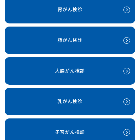
胃がん検診
肺がん検診
大腸がん検診
乳がん検診
子宮がん検診