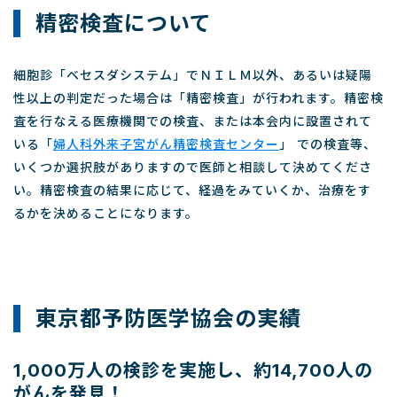
精密検査について
細胞診「ベセスダシステム」でＮＩＬＭ以外、あるいは疑陽
性以上の判定だった場合は「精密検査」が行われます。精密検
査を行なえる医療機関での検査、または本会内に設置されて
いる「
婦人科外来子宮がん精密検査センター
」 での検査等、
いくつか選択肢がありますので医師と相談して決めてくださ
い。精密検査の結果に応じて、経過をみていくか、治療をす
るかを決めることになります。
東京都予防医学協会の実績
1,000万人の検診を実施し、約14,700人の
がんを発見！