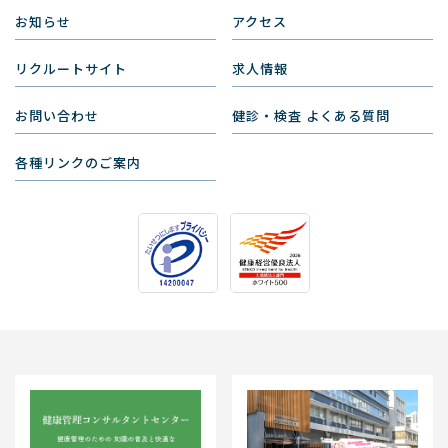
お知らせ
アクセス
リクルートサイト
求人情報
お問い合わせ
健診・検査 よくある質問
各種リンクのご案内