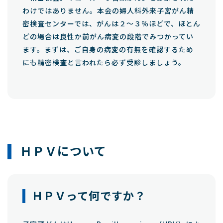
わけではありません。本会の婦人科外来子宮がん精
密検査センターでは、がんは２～３％ほどで、ほとん
どの場合は良性か前がん病変の段階でみつかってい
ます。まずは、ご自身の病変の有無を確認するため
にも精密検査と言われたら必ず受診しましょう。
ＨＰＶについて
ＨＰＶって何ですか？