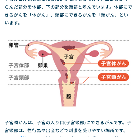
らんだ部分を体部、下の部分を頸部と呼んでいます。体部にで
きるがんを「体がん」、頸部にできるがんを「頸がん」とい
います。
子宮頸がんは、子宮の入り口(子宮頸部)にできるがんです。子
宮頸部は、性行為や出産などで刺激を受けやすい場所です。