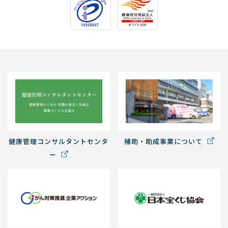
健康管理コンサルタントセンタ
補助・助成事業について
ー