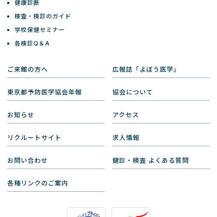
健康診断
検査・検診のガイド
学校保健セミナー
各検診Q＆A
ご来館の方へ
広報誌「よぼう医学」
東京都予防医学協会年報
協会について
お知らせ
アクセス
リクルートサイト
求人情報
お問い合わせ
健診・検査 よくある質問
各種リンクのご案内