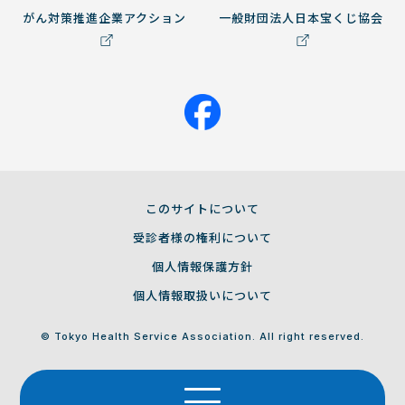
がん対策推進企業アクション
一般財団法人日本宝くじ協会
このサイトについて
受診者様の権利について
個人情報保護方針
個人情報取扱いについて
© Tokyo Health Service Association. All right reserved.