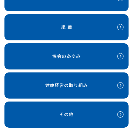
組 織
協会のあゆみ
健康経営の取り組み
その他