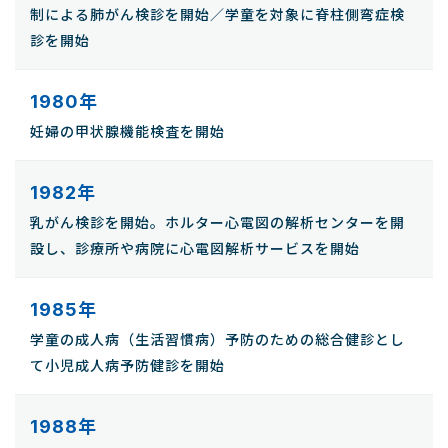
制による肺がん検診を開始／学童を対象に脊柱側弯症検
診を開始
1980年
妊婦の甲状腺機能検査を開始
1982年
乳がん検診を開始。ホルター心電図の解析センターを開
設し、診療所や病院に心電図解析サービスを開始
1985年
学童の成人病（生活習慣病）予防のための総合健診とし
て小児成人病予防健診を開始
1988年