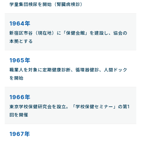
学童集団検尿を開始（腎臓病検診）
1964年
新宿区市谷（現在地）に「保健会館」を建設し、協会の
本拠とする
1965年
職業人を対象に定期健康診断、循環器健診、人間ドック
を開始
1966年
東京学校保健研究会を設立。「学校保健セミナー」の第1
回を開催
1967年