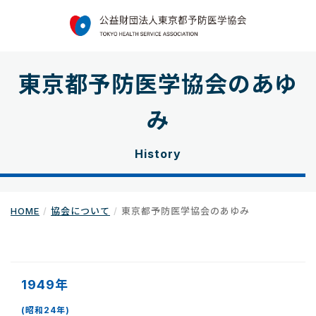
東京都予防医学協会のあゆ
み
History
HOME
協会について
東京都予防医学協会のあゆみ
1949年
(昭和24年)