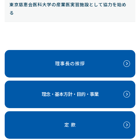
東京慈恵会医科大学の産業医実習施設として協力を始め
る
理事長の挨拶
理念・基本方針・目的・事業
定 款