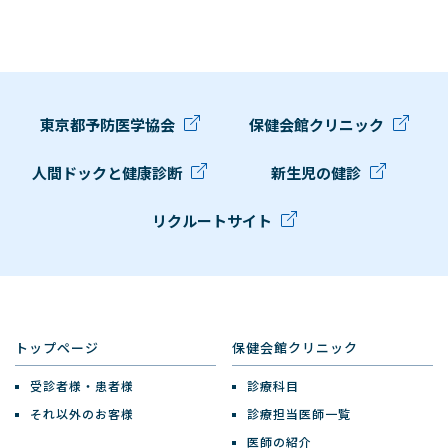
東京都予防医学協会
保健会館クリニック
人間ドックと健康診断
新生児の健診
リクルートサイト
トップページ
保健会館クリニック
受診者様・患者様
診療科目
それ以外のお客様
診療担当医師一覧
医師の紹介