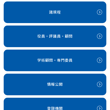
諸規程
役員・評議員・顧問
学術顧問・専門委員
情報公開
登録機関