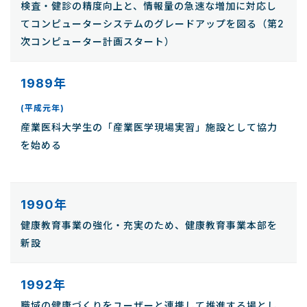
検査・健診の精度向上と、情報量の急速な増加に対応し
てコンピューターシステムのグレードアップを図る（第2
次コンピューター計画スタート）
1989年
(平成元年)
産業医科大学生の「産業医学現場実習」施設として協力
を始める
1990年
健康教育事業の強化・充実のため、健康教育事業本部を
新設
1992年
職域の健康づくりをユーザーと連携して推進する場とし