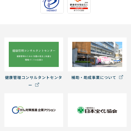
健康管理コンサルタントセンタ
補助・助成事業について
ー