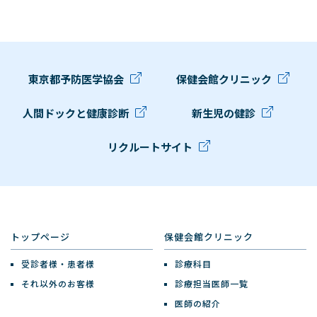
東京都予防医学協会
保健会館クリニック
人間ドックと健康診断
新生児の健診
リクルートサイト
トップページ
保健会館クリニック
受診者様・患者様
診療科目
それ以外のお客様
診療担当医師一覧
医師の紹介