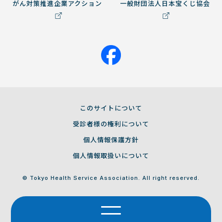
がん対策推進企業アクション
一般財団法人日本宝くじ協会
このサイトについて
受診者様の権利について
個人情報保護方針
個人情報取扱いについて
© Tokyo Health Service Association. All right reserved.