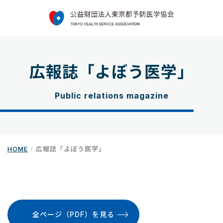
広報誌「よぼう医学」
Public relations magazine
HOME
広報誌「よぼう医学」
全ページ（PDF）を見る