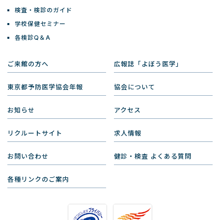
検査・検診のガイド
学校保健セミナー
各検診Q＆A
ご来館の方へ
広報誌「よぼう医学」
東京都予防医学協会年報
協会について
お知らせ
アクセス
リクルートサイト
求人情報
お問い合わせ
健診・検査 よくある質問
各種リンクのご案内