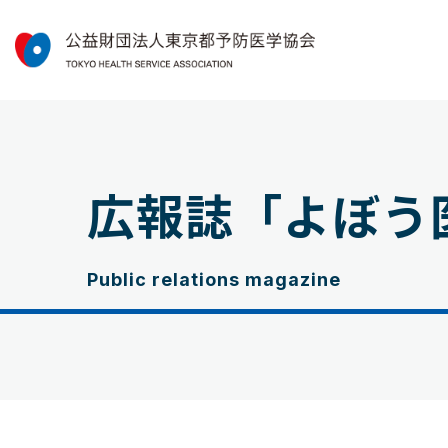
広報誌「よぼう
Public relations magazine