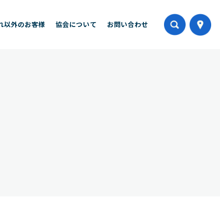
れ以外のお客様
協会について
お問い合わせ