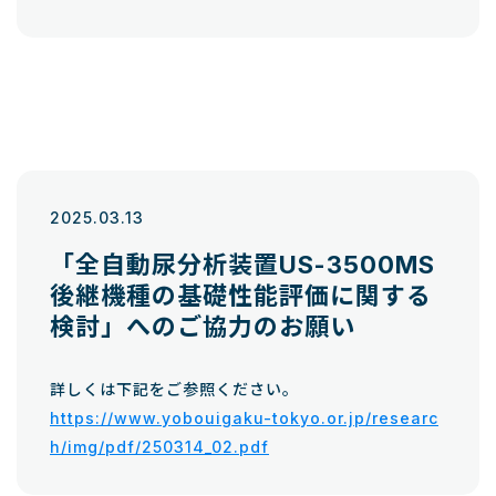
2025.03.13
「全自動尿分析装置US-3500MS
後継機種の基礎性能評価に関する
検討」へのご協力のお願い
詳しくは下記をご参照ください。
https://www.yobouigaku-tokyo.or.jp/researc
h/img/pdf/250314_02.pdf