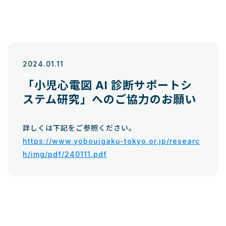
2024.01.11
「小児心電図 AI 診断サポートシ
ステム研究」へのご協力のお願い
詳しくは下記をご参照ください。
https://www.yobouigaku-tokyo.or.jp/researc
h/img/pdf/240111.pdf