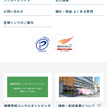
リクルートサイト
求人情報
お問い合わせ
健診・検査 よくある質問
各種リンクのご案内
健康管理コンサルタントセンタ
補助・助成事業について