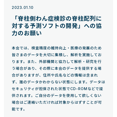
2023.01.10
「脊柱側わん症検診の脊柱配列に
対する予測ソフトの開発」への協
力のお願い
本会では、検査精度の維持向上・医療の発展のため
皆さまのデータを大切に集積し、解析を実施してお
ります。また、外部機関と協力して解析・研究を行
う場合があり、その際に本会のデータを提供する場
合がありますが、住所や氏名などの情報は含まれ
ず、誰のデータかわからない状態にします。データは
セキュリティが担保された状態でCD-ROMなどで提
供されます。ご自分のデータを使用して欲しくない
場合はご連絡いただければ対象からはずすことが可
能です。