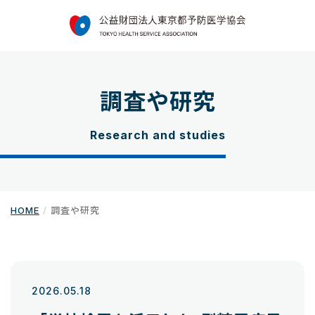
調査や研究
Research and studies
HOME
調査や研究
2026.05.18