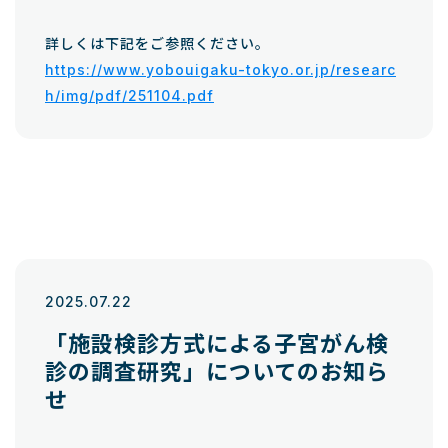
詳しくは下記をご参照ください。
https://www.yobouigaku-tokyo.or.jp/researc
h/img/pdf/251104.pdf
2025.07.22
「施設検診方式による子宮がん検
診の調査研究」についてのお知ら
せ