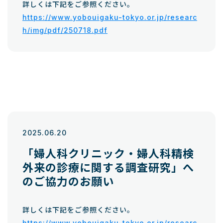
詳しくは下記をご参照ください。
https://www.yobouigaku-tokyo.or.jp/researc
h/img/pdf/250718.pdf
2025.06.20
「婦人科クリニック・婦人科精検
外来の診療に関する調査研究」へ
のご協力のお願い
詳しくは下記をご参照ください。
https://www.yobouigaku-tokyo.or.jp/researc