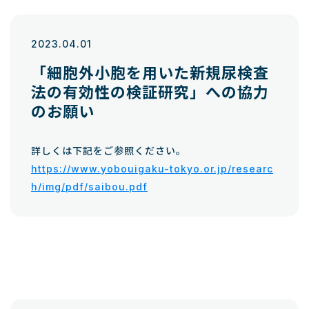
2023.04.01
「細胞外小胞を用いた新規尿検査
法の有効性の検証研究」への協力
のお願い
詳しくは下記をご参照ください。
https://www.yobouigaku-tokyo.or.jp/researc
h/img/pdf/saibou.pdf