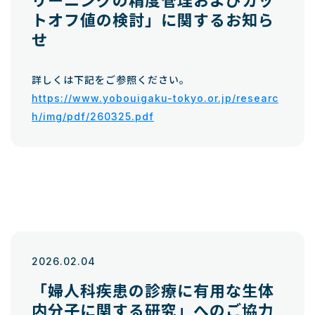
リーニングの精度管理およびカッ
トオフ値の検討」に関するお知ら
せ
詳しくは下記をご参照ください。
https://www.yobouigaku-tokyo.or.jp/researc
h/img/pdf/260325.pdf
2026.02.04
「婦人科疾患の診療に有用な生体
内分子に関する研究」へのご協力