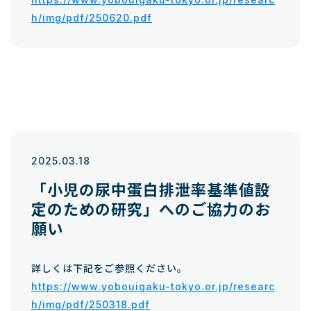
h/img/pdf/250620.pdf
2025.03.18
「小児の尿中蛋白排泄率基準値設
定のための研究」へのご協力のお
願い
詳しくは下記をご参照ください。
https://www.yobouigaku-tokyo.or.jp/researc
h/img/pdf/250318.pdf