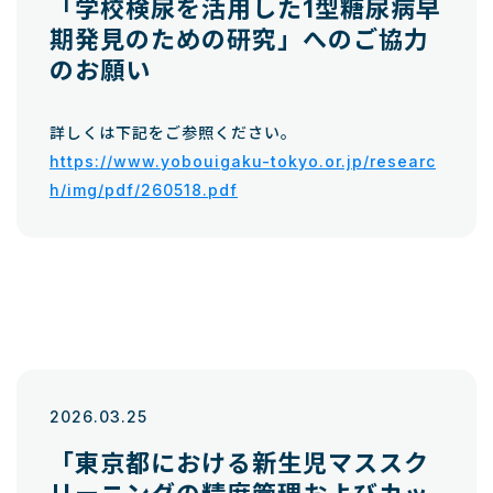
「学校検尿を活用した1型糖尿病早
期発見のための研究」へのご協力
のお願い
詳しくは下記をご参照ください。
https://www.yobouigaku-tokyo.or.jp/researc
h/img/pdf/260518.pdf
2026.03.25
「東京都における新生児マススク