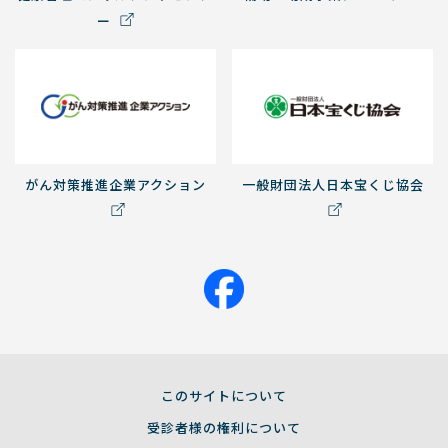
ー
がん対策推進企業アクション
一般財団法人日本宝くじ協会
このサイトについて
受診者様の権利について