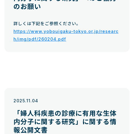
のお願い
詳しくは下記をご参照ください。
https://www.yobouigaku-tokyo.or.jp/researc
h/img/pdf/260204.pdf
2025.11.04
「婦人科疾患の診療に有用な生体
内分子に関する研究」に関する情
報公開文書