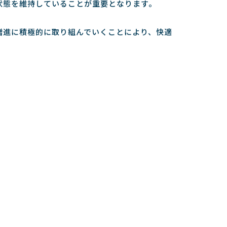
状態を維持していることが重要となります。
増進に積極的に取り組んでいくことにより、快適