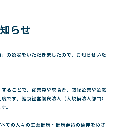
お知らせ
0)」の認定をいただきましたので、お知らせいた
」することで、従業員や求職者、関係企業や金融
制度です。健康経営優良法人（大規模法人部門）
ます。
すべての人々の生涯健康・健康寿命の延伸をめざ