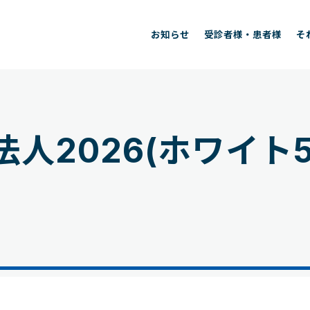
お知らせ
受診者様・患者様
そ
人2026(ホワイト5