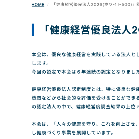
HOME
「健康経営優良法人2026(ホワイト500)
「健康経営優良法人20
本会は、優良な健康経営を実践している法人とし
します。
今回の認定で本会は６年連続の認定となりまし
健康経営優良法人認定制度とは、特に優良な健
機関などから社会的な評価を受けることができ
の認定法人の中で、健康経営度調査結果の上位 5
本会は、「人々の健康を守り、これを向上させ
し健康づくり事業を展開しています。