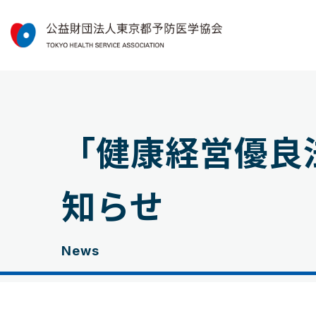
「健康経営優良法
知らせ
News