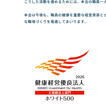
こうした活動を進めるためには、本会の職員一
本会は今後も、職員の健康を重要な経営資源と
な職場づくりを推進してまいります。