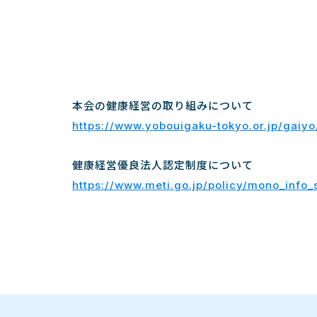
本会の健康経営の取り組みについて
https://www.yobouigaku-tokyo.or.jp/gaiyo
健康経営優良法人認定制度について
https://www.meti.go.jp/policy/mono_info_