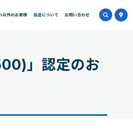
れ以外のお客様
協会について
お問い合わせ
00)」認定のお