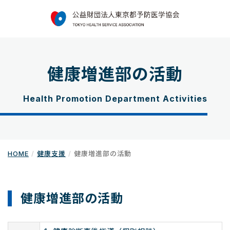
健康増進部の活動
Health Promotion Department Activities
HOME
健康支援
健康増進部の活動
健康増進部の活動