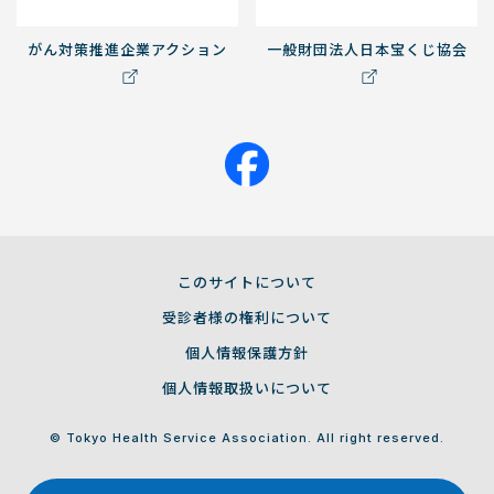
がん対策推進企業アクション
一般財団法人日本宝くじ協会
このサイトについて
受診者様の権利について
個人情報保護方針
個人情報取扱いについて
© Tokyo Health Service Association. All right reserved.