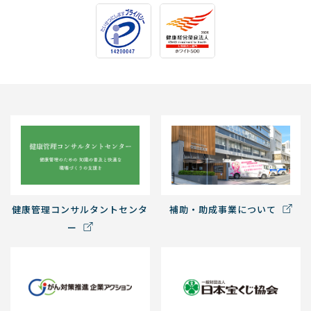
健康管理コンサルタントセンタ
補助・助成事業について
ー