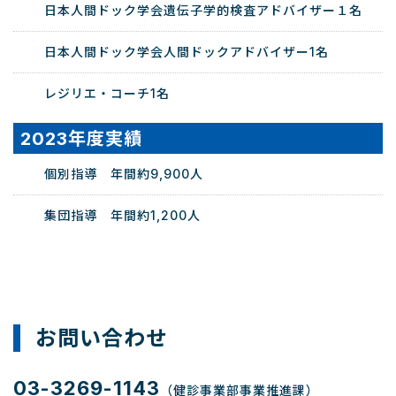
日本人間ドック学会遺伝子学的検査アドバイザー１名
日本人間ドック学会人間ドックアドバイザー1名
レジリエ・コーチ1名
2023年度実績
個別指導 年間約9,900人
集団指導 年間約1,200人
お問い合わせ
03-3269-1143
（健診事業部事業推進課）