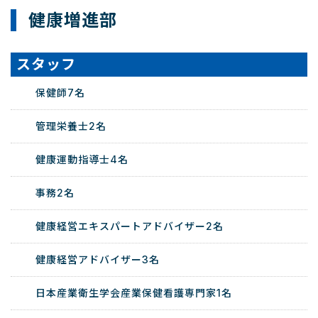
健康増進部
スタッフ
保健師7名
管理栄養士2名
健康運動指導士4名
事務2名
健康経営エキスパートアドバイザー2名
健康経営アドバイザー3名
日本産業衛生学会産業保健看護専門家1名