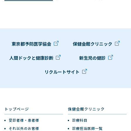
東京都予防医学協会
保健会館クリニック
人間ドックと健康診断
新生児の健診
リクルートサイト
トップページ
保健会館クリニック
受診者様・患者様
診療科目
それ以外のお客様
診療担当医師一覧