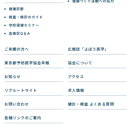
健康づくり活動への協力
健康診断
検査・検診のガイド
学校保健セミナー
各検診Q＆A
ご来館の方へ
広報誌「よぼう医学」
東京都予防医学協会年報
協会について
お知らせ
アクセス
リクルートサイト
求人情報
お問い合わせ
健診・検査 よくある質問
各種リンクのご案内