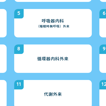
呼吸器内科
（睡眠時無呼吸）外来
循環器内科外来
代謝外来