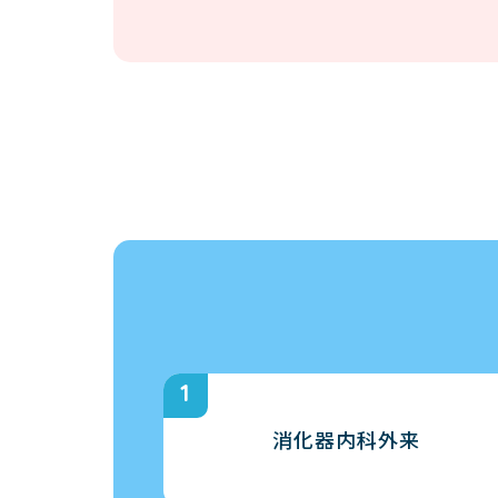
消化器内科外来