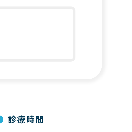
●
診療時間