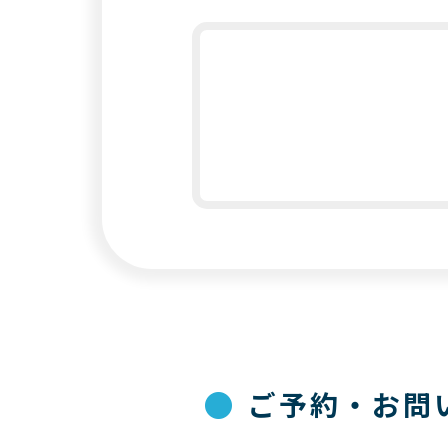
●
ご予約・お問