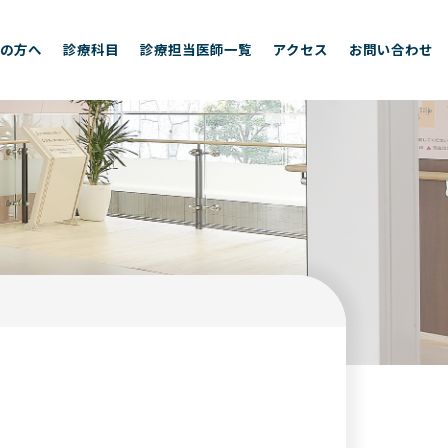
の方へ
診療科目
診療担当医師一覧
アクセス
お問い合わせ