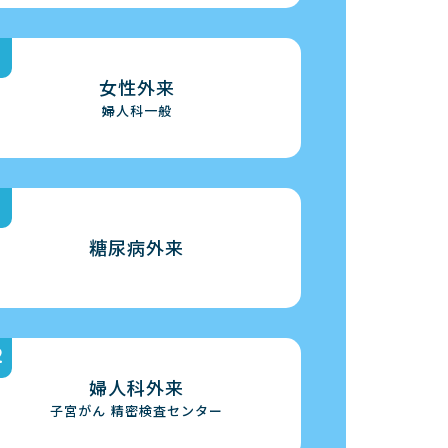
女性外来
婦人科一般
糖尿病外来
婦人科外来
子宮がん
精密検査センター