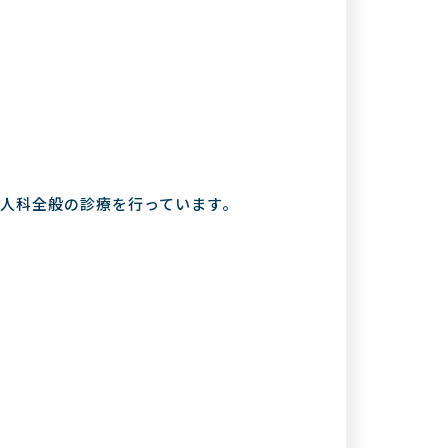
人科全般の診療を行っています。