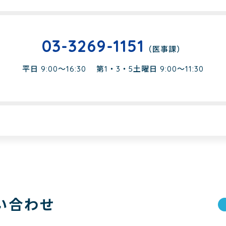
03-3269-1151
（医事課）
平日 9:00～16:30
第1・3・5土曜日 9:00～11:30
い合わせ