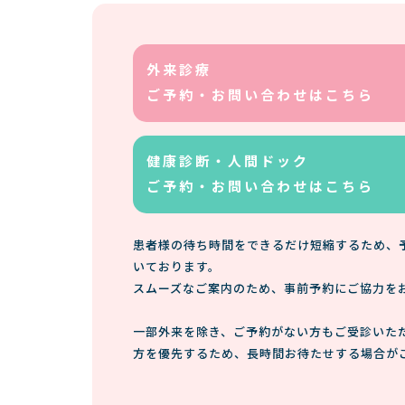
外来診療
ご予約・お問い合わせはこちら
健康診断・人間ドック
ご予約・お問い合わせはこちら
患者様の待ち時間をできるだけ短縮するため、
いております。
スムーズなご案内のため、事前予約にご協力を
一部外来を除き、ご予約がない方もご受診いた
方を優先するため、長時間お待たせする場合が