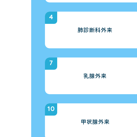
肺診断科外来
乳腺外来
甲状腺外来