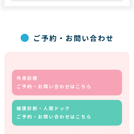
●
ご予約・お問い合わせ
外来診療
ご予約・お問い合わせはこちら
健康診断・人間ドック
ご予約・お問い合わせはこちら