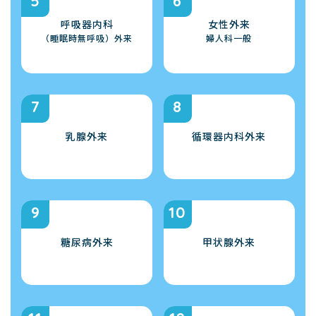
呼吸器内科
女性外来
（睡眠時無呼吸）外来
婦人科一般
乳腺外来
循環器内科外来
糖尿病外来
甲状腺外来