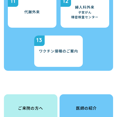
婦人科外来
代謝外来
子宮がん
精密検査センター
ワクチン接種のご案内
ご来院の方へ
医師の紹介