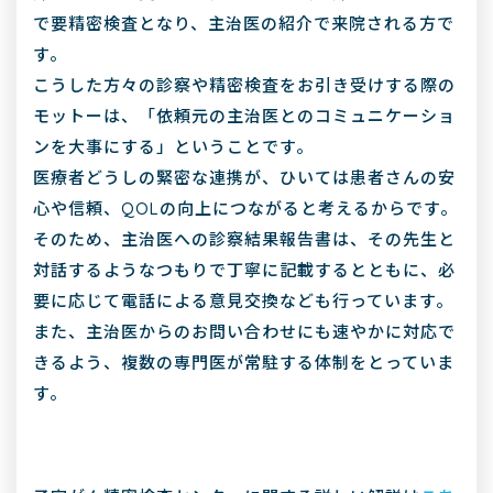
で要精密検査となり、主治医の紹介で来院される方で
す。
こうした方々の診察や精密検査をお引き受けする際の
モットーは、「依頼元の主治医とのコミュニケーショ
ンを大事にする」ということです。
医療者どうしの緊密な連携が、ひいては患者さんの安
心や信頼、QOLの向上につながると考えるからです。
そのため、主治医への診察結果報告書は、その先生と
対話するようなつもりで丁寧に記載するとともに、必
要に応じて電話による意見交換なども行っています。
また、主治医からのお問い合わせにも速やかに対応で
きるよう、複数の専門医が常駐する体制をとっていま
す。