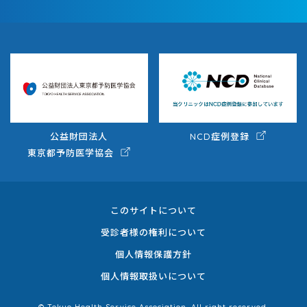
公益財団法人
NCD症例登録
東京都予防医学協会
このサイトについて
受診者様の権利について
個人情報保護方針
個人情報取扱いについて
© Tokyo Health Service Association. All right reserved.