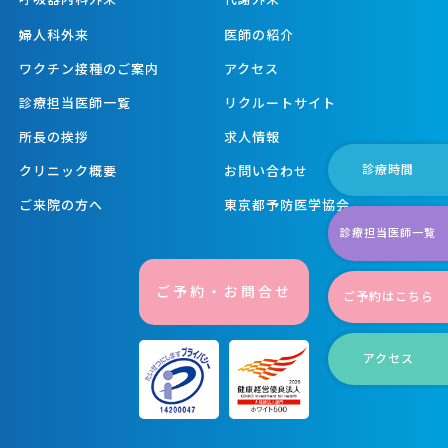
婦人科外来
医師の紹介
ワクチン接種のご案内
アクセス
診療担当医師一覧
リクルートサイト
所長の挨拶
求人情報
診療時間
クリニック概要
お問い合わせ
ご来院の方へ
東京都予防医学協会
診療担当医師一覧
ご予約・お問合せ
ご予約はこちら
アクセス