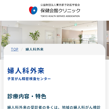
TOP
婦人科外来
婦人科外来
子宮がん精密検査センター
診療内容・特色
婦人科外来の受診者の多くは、地域の婦人科がん検診