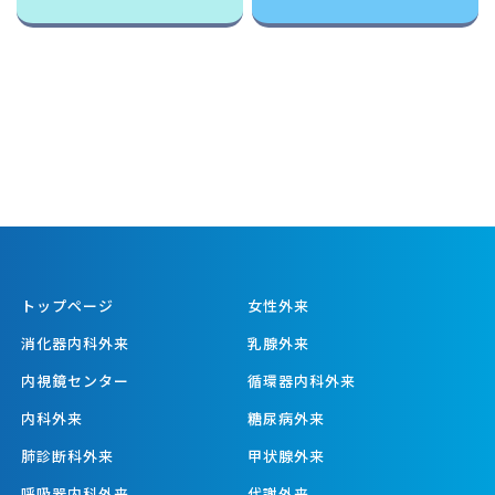
トップページ
女性外来
消化器内科外来
乳腺外来
内視鏡センター
循環器内科外来
内科外来
糖尿病外来
肺診断科外来
甲状腺外来
呼吸器内科外来
代謝外来