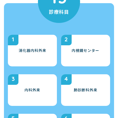
診療科目
消化器内科外来
内視鏡センター
内科外来
肺診断科外来