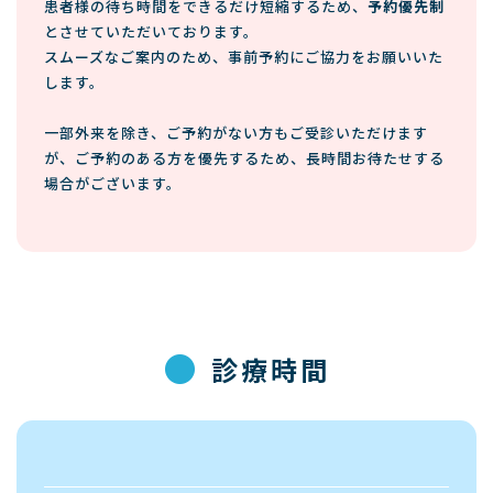
患者様の待ち時間をできるだけ短縮するため、
予約優先制
とさせていただいております。
スムーズなご案内のため、事前予約にご協力をお願いいた
します。
一部外来を除き、ご予約がない方もご受診いただけます
が、ご予約のある方を優先するため、長時間お待たせする
場合がございます。
●
診療時間