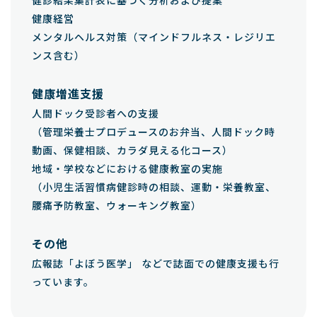
健診結果集計表に基づく分析および提案
健康経営
メンタルヘルス対策（マインドフルネス・レジリエ
ンス含む）
健康増進支援
人間ドック受診者への支援
（管理栄養士プロデュースのお弁当、人間ドック時
動画、保健相談、カラダ見える化コース）
地域・学校などにおける健康教室の実施
（小児生活習慣病健診時の相談、運動・栄養教室、
腰痛予防教室、ウォーキング教室）
その他
広報誌「よぼう医学」 などで誌面での健康支援も行
っています。