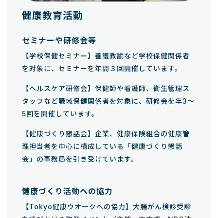
健康教育活動
セミナーや研修会等
【学校保健セミナー】養護教諭など学校保健関係者
を対象に、セミナーを年間３回開催しています。
【ヘルスケア研修会】保健師や看護師、衛生管理ス
タッフなど職域保健関係者を対象に、研修会を年3～
5回を開催しています。
【健康づくり懇話会】企業、健康保険組合の健康管
理担当者を中心に構成している「健康づくり懇話
会」の事務局を引き受けています。
健康づくり活動への協力
【Tokyo健康ウオークへの協力】大腸がん検診受診