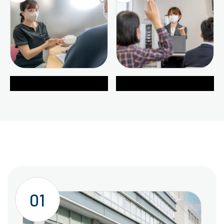
健康支援事業
健康教育活動
01