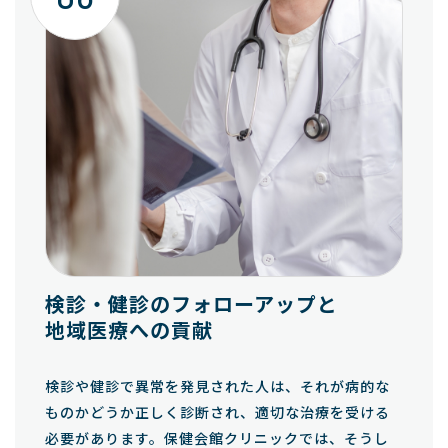
検診・健診のフォローアップと
地域医療への貢献
検診や健診で異常を発見された人は、それが病的な
ものかどうか正しく診断され、適切な治療を受ける
必要があります。保健会館クリニックでは、そうし