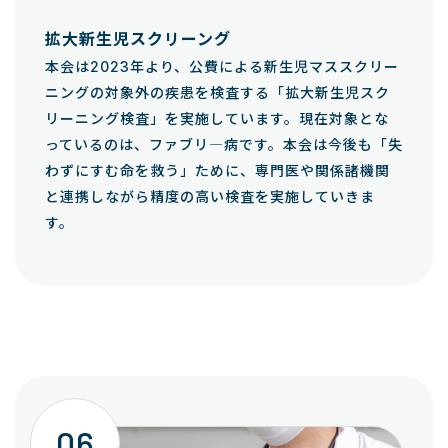
拡大新生児スクリーング
本会は2023年より、公費による新生児マススクリー
ニングの対象外の疾患を検査する「拡大新生児スク
リーニング検査」を実施しています。現在対象とな
っているのは、ファブリ―病です。本会は今後も「失
わずにすむ命を救う」ために、専門医や関係諸機関
と連携しながら精度の高い検査を実施していきま
す。
06