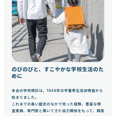
のびのびと、すこやかな学校生活のた
めに
本会の学校検診は、1949年の学童寄生虫卵検査から
始まりました。
これまでの長い歴史のなかで培った経験、豊富な検
査実績、専門医と築いてきた協力関係をもって、精度