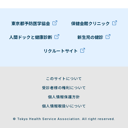
東京都予防医学協会
保健会館クリニック
人間ドックと健康診断
新生児の健診
リクルートサイト
このサイトについて
受診者様の権利について
個人情報保護方針
個人情報取扱いについて
© Tokyo Health Service Association. All right reserved.