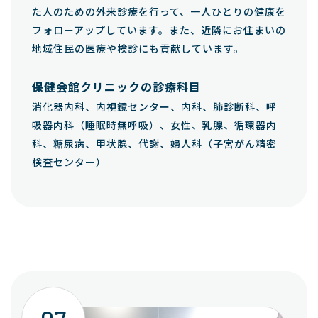
た人のための外来診療を行って、一人ひとりの健康を
フォローアップしています。また、近隣にお住まいの
地域住民の医療や検診にも貢献しています。
保健会館クリニックの診療科目
消化器内科、内視鏡センター、内科、肺診断科、呼
吸器内科（睡眠時無呼吸）、女性、乳腺、循環器内
科、糖尿病、甲状腺、代謝、婦人科（子宮がん精密
検査センター）