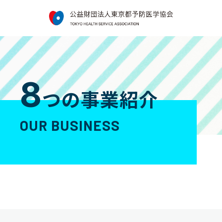
8
つの事業紹介
OUR BUSINESS