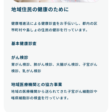
地域住民の健康のために
健康増進法による健康診査をお手伝いし、都内の区
市町村や島しょの住民の健診を行っています。
基本健康診査
がん検診
胃がん検診、肺がん検診、大腸がん検診、子宮がん
検診、乳がん検診
地域医療機関との協力事業
地域の医療機関から送られてきた子宮がん細胞診や
喀痰細胞診の検査を行っています。