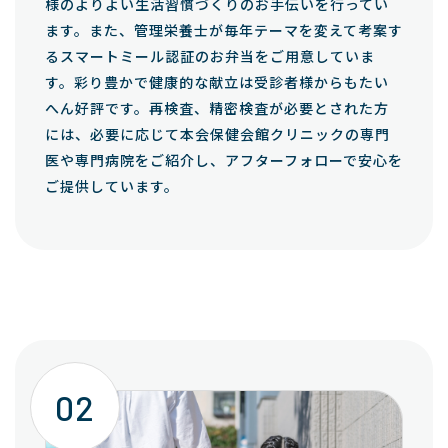
様のよりよい生活習慣づくりのお手伝いを行ってい
ます。また、管理栄養士が毎年テーマを変えて考案す
るスマートミール認証のお弁当をご用意していま
す。彩り豊かで健康的な献立は受診者様からもたい
へん好評です。再検査、精密検査が必要とされた方
には、必要に応じて本会保健会館クリニックの専門
医や専門病院をご紹介し、アフターフォローで安心を
ご提供しています。
02