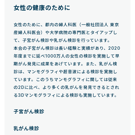
女性の健康のために
女性のために、都内の婦人科医（一般社団法人 東京
産婦人科医会）や大学病院の専門医とタイアップし
て、子宮がん検診や乳がん検診を行っています。
本会の子宮がん検診は長い経験と実績があり、2020
年度までに延べ1000万人の女性の検診を実施して早
期がん発見に成果をあげています。また、乳がん検
診は、マンモグラフィや超音波による検診を実施し
ています。このうちマンモグラフィに関しては従来
の2Dに比べ、より多くの乳がんを発見できるとされ
る3Dマンモグラフィによる検診も実施しています。
子宮がん検診
乳がん検診