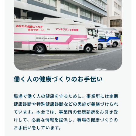
働く人の健康づくりのお手伝い
職場で働く人の健康を守るために、事業所には定期
健康診断や特殊健康診断などの実施が義務づけられ
ています。本会では、事業所の健康診断をお引き受
けして、必要な情報を提供し、職場の健康づくりの
お手伝いをしています。