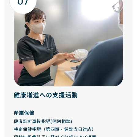
07
健康増進への支援活動
産業保健
健康診断事後指導(個別相談)
特定保健指導（第四期・健診当日対応）