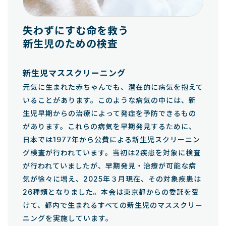
失わずにすむ命を救う
新生児のための検査
新生児マススクリーニング
元気に生まれた赤ちゃんでも、潜在的に病気を抱えて
いることがあります。このような病気の中には、新
生児早期からの治療によって発症を予防できるもの
があります。これらの病気を早期発見するために、
日本では1977年から公費による新生児スクリーニン
グ検査が行われています。当初は2疾患を対象に検査
が行われていましたが、早期発見・治療が可能な病
気が徐々に増え、2025年３月現在、その対象疾患は
26種類となりました。本会は東京都からの委託を受
けて、都内で生まれるすべての新生児のマススクリー
ニングを実施しています。