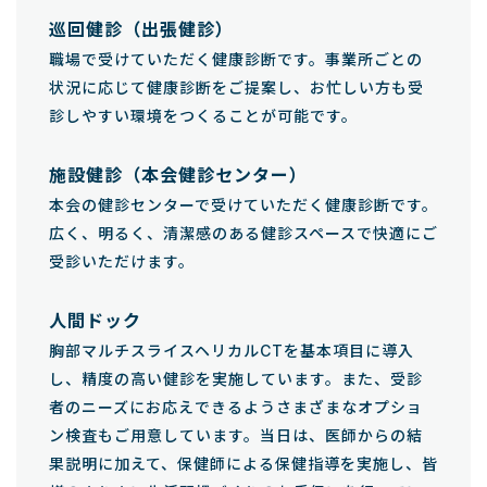
巡回健診（出張健診）
職場で受けていただく健康診断です。事業所ごとの
状況に応じて健康診断をご提案し、お忙しい方も受
診しやすい環境をつくることが可能です。
施設健診（本会健診センター）
本会の健診センターで受けていただく健康診断です。
広く、明るく、清潔感のある健診スペースで快適にご
受診いただけます。
人間ドック
胸部マルチスライスヘリカルCTを基本項目に導入
し、精度の高い健診を実施しています。また、受診
者のニーズにお応えできるようさまざまなオプショ
ン検査もご用意しています。当日は、医師からの結
果説明に加えて、保健師による保健指導を実施し、皆