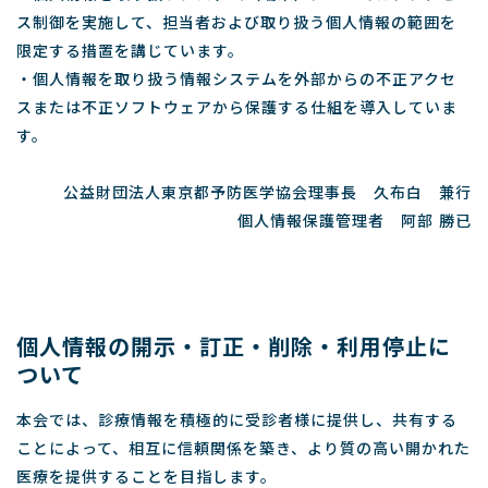
ス制御を実施して、担当者および取り扱う個人情報の範囲を
限定する措置を講じています。
・個人情報を取り扱う情報システムを外部からの不正アクセ
スまたは不正ソフトウェアから保護する仕組を導入していま
す。
公益財団法人東京都予防医学協会理事長 久布白 兼行
個人情報保護管理者 阿部 勝已
個人情報の開示・訂正・削除・利用停止に
ついて
本会では、診療情報を積極的に受診者様に提供し、共有する
ことによって、相互に信頼関係を築き、より質の高い開かれた
医療を提供することを目指します。