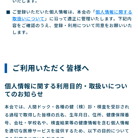
いたします。
ご登録いただいた個人情報は、本会の「
個人情報に関する
取扱いについて
」に沿って適正に管理いたします。下記内
容をご確認のうえ、登録・利用について同意をお願いいた
します。
ご利用いただく皆様へ
個人情報に関する利用目的・取扱いについ
てのお知らせ
本会では、人間ドック・各種の健（検）診・検査を受診され
る過程で取得した皆様の氏名、生年月日、住所、健康保険番
号、会社・学校名や、検査結果等の健康情報を含む個人情報
を適切な医療サービスを提供するため、以下の目的について