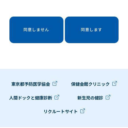
同意しません
同意します
東京都予防医学協会
保健会館クリニック
人間ドックと健康診断
新生児の健診
リクルートサイト