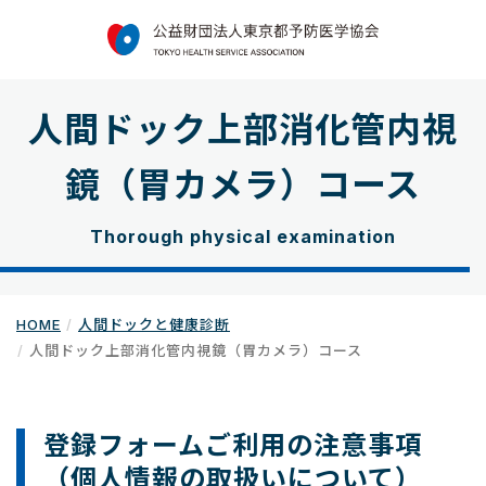
人間ドック上部消化管内視
鏡（胃カメラ）コース
Thorough physical examination
HOME
人間ドックと健康診断
人間ドック上部消化管内視鏡（胃カメラ）コース
登録フォームご利用の注意事項
（個人情報の取扱いについて）