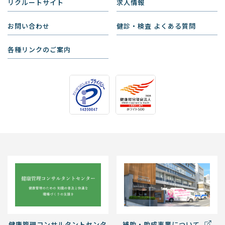
リクルートサイト
求人情報
お問い合わせ
健診・検査 よくある質問
各種リンクのご案内
健康管理コンサルタントセンタ
補助・助成事業について