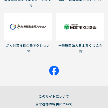
ー
がん対策推進企業アクション
一般財団法人日本宝くじ協会
このサイトについて
受診者様の権利について