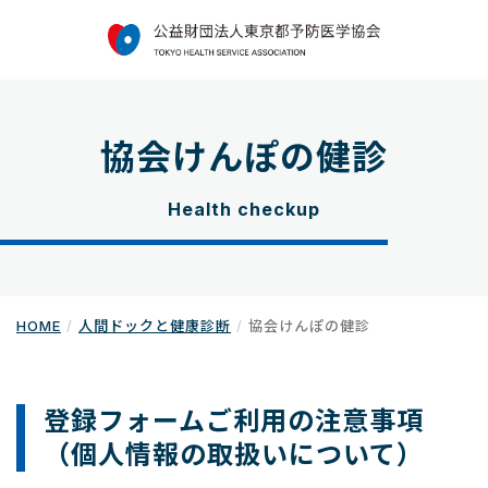
協会けんぽの健診
Health checkup
HOME
人間ドックと健康診断
協会けんぽの健診
登録フォームご利用の注意事項
（個人情報の取扱いについて）