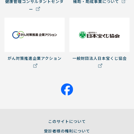
健康管理コンサルタントセンタ
補助・助成事業について
ー
がん対策推進企業アクション
一般財団法人日本宝くじ協会
このサイトについて
受診者様の権利について