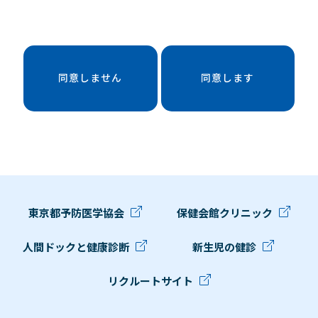
同意しません
同意します
東京都予防医学協会
保健会館クリニック
人間ドックと健康診断
新生児の健診
リクルートサイト