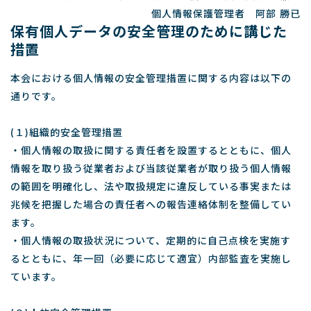
個人情報保護管理者 阿部 勝已
保有個人データの安全管理のために講じた
措置
本会における個人情報の安全管理措置に関する内容は以下の
通りです。
(１)組織的安全管理措置
・個人情報の取扱に関する責任者を設置するとともに、個人
情報を取り扱う従業者および当該従業者が取り扱う個人情報
の範囲を明確化し、法や取扱規定に違反している事実または
兆候を把握した場合の責任者への報告連絡体制を整備してい
ます。
・個人情報の取扱状況について、定期的に自己点検を実施す
るとともに、年一回（必要に応じて適宜）内部監査を実施し
ています。