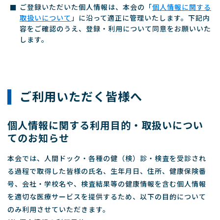
ご登録いただいた個人情報は、本会の「
個人情報に関する
取扱いについて
」に沿って適正に管理いたします。下記内
容をご確認のうえ、登録・利用について同意をお願いいた
します。
ご利用いただく皆様へ
個人情報に関する利用目的・取扱いについ
てのお知らせ
本会では、人間ドック・各種の健（検）診・検査を受診され
る過程で取得した皆様の氏名、生年月日、住所、健康保険番
号、会社・学校名や、検査結果等の健康情報を含む個人情報
を適切な医療サービスを提供するため、以下の目的について
のみ利用させていただきます。