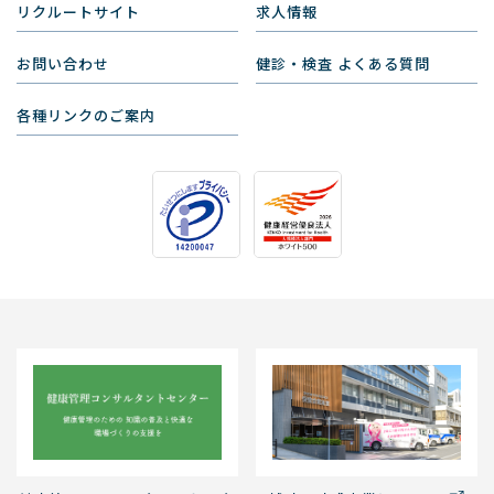
リクルートサイト
求人情報
お問い合わせ
健診・検査 よくある質問
各種リンクのご案内