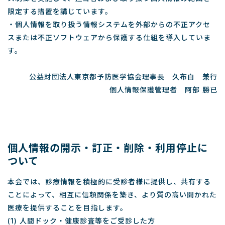
限定する措置を講じています。
・個人情報を取り扱う情報システムを外部からの不正アクセ
スまたは不正ソフトウェアから保護する仕組を導入していま
す。
公益財団法人東京都予防医学協会理事長 久布白 兼行
個人情報保護管理者 阿部 勝已
個人情報の開示・訂正・削除・利用停止に
ついて
本会では、診療情報を積極的に受診者様に提供し、共有する
ことによって、相互に信頼関係を築き、より質の高い開かれた
医療を提供することを目指します。
(1) 人間ドック・健康診査等をご受診した方