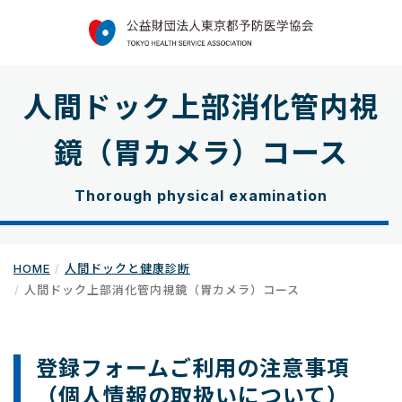
人間ドック上部消化管内視
鏡（胃カメラ）コース
Thorough physical examination
HOME
人間ドックと健康診断
人間ドック上部消化管内視鏡（胃カメラ）コース
登録フォームご利用の注意事項
（個人情報の取扱いについて）