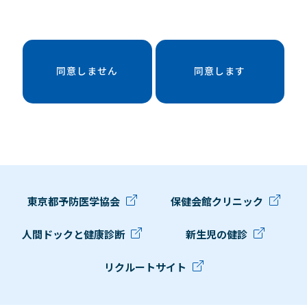
同意しません
同意します
東京都予防医学協会
保健会館クリニック
人間ドックと健康診断
新生児の健診
リクルートサイト