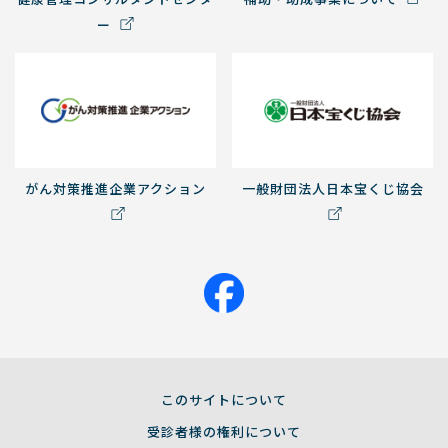
ー
がん対策推進企業アクション
一般財団法人日本宝くじ協会
このサイトについて
受診者様の権利について