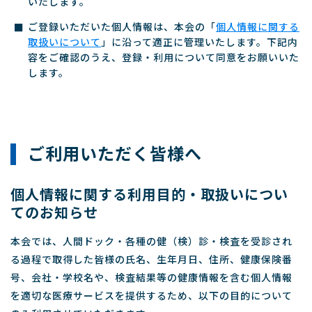
いたします。
ご登録いただいた個人情報は、本会の「
個人情報に関する
取扱いについて
」に沿って適正に管理いたします。下記内
容をご確認のうえ、登録・利用について同意をお願いいた
します。
ご利用いただく皆様へ
個人情報に関する利用目的・取扱いについ
てのお知らせ
本会では、人間ドック・各種の健（検）診・検査を受診され
る過程で取得した皆様の氏名、生年月日、住所、健康保険番
号、会社・学校名や、検査結果等の健康情報を含む個人情報
を適切な医療サービスを提供するため、以下の目的について