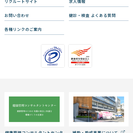
リクルートサイト
求人情報
お問い合わせ
健診・検査 よくある質問
各種リンクのご案内
健康管理コンサルタントセンタ
補助・助成事業について