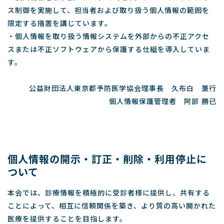
ス制御を実施して、担当者および取り扱う個人情報の範囲を
限定する措置を講じています。
・個人情報を取り扱う情報システムを外部からの不正アクセ
スまたは不正ソフトウェアから保護する仕組を導入していま
す。
公益財団法人東京都予防医学協会理事長 久布白 兼行
個人情報保護管理者 阿部 勝已
個人情報の開示・訂正・削除・利用停止に
ついて
本会では、診療情報を積極的に受診者様に提供し、共有する
ことによって、相互に信頼関係を築き、より質の高い開かれた
医療を提供することを目指します。