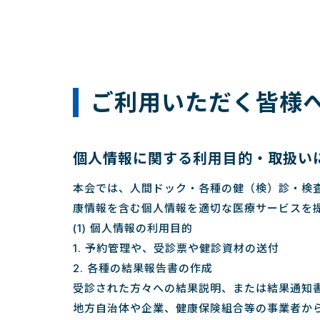
ご利用いただく皆様
個人情報に関する利用目的・取扱い
本会では、人間ドック・各種の健（検）診・検
康情報を含む個人情報を適切な医療サービスを
(1) 個人情報の利用目的
1. 予約管理や、受診票や健診資材の送付
2. 各種の結果報告書の作成
受診された方々への結果説明、または結果通知
地方自治体や企業、健康保険組合等の事業者か