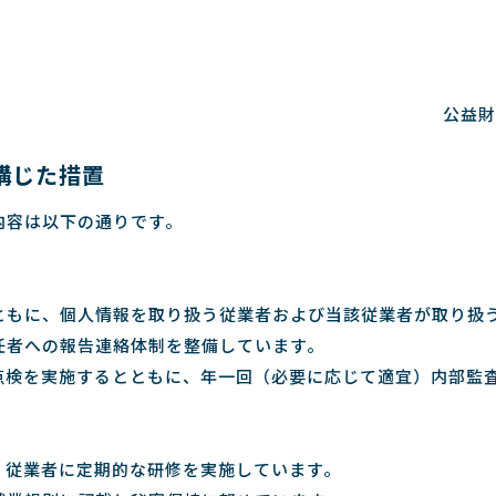
公益財
講じた措置
内容は以下の通りです。
ともに、個人情報を取り扱う従業者および当該従業者が取り扱
任者への報告連絡体制を整備しています。
点検を実施するとともに、年一回（必要に応じて適宜）内部監
、従業者に定期的な研修を実施しています。