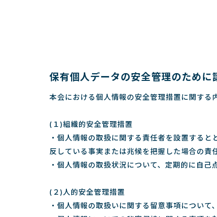
保有個人データの安全管理のために
本会における個人情報の安全管理措置に関する
(１)組織的安全管理措置
・個人情報の取扱に関する責任者を設置すると
反している事実または兆候を把握した場合の責
・個人情報の取扱状況について、定期的に自己
(２)人的安全管理措置
・個人情報の取扱いに関する留意事項について