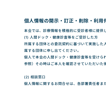
個人情報の開示・訂正・削除・利用
本会では、診療情報を積極的に受診者様に提供
(1) 人間ドック・健康診査等をご受診した方
所属する団体との委託契約に基づいて実施した
属する団体に申し出てください。
個人で本会の人間ドック・健康診査等を受けら
参照）その時はご本人を確認させていただいた
(2) 相談窓口
個人情報に関するお問合せは、各部署責任者ま