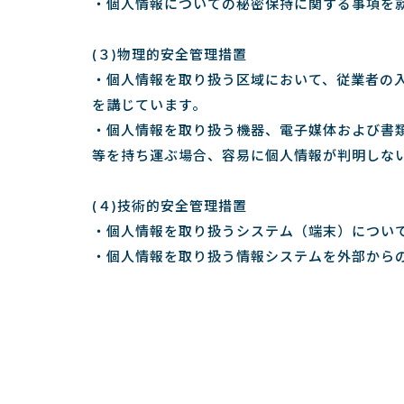
・個人情報についての秘密保持に関する事項を
(３)物理的安全管理措置
・個人情報を取り扱う区域において、従業者の
を講じています。
・個人情報を取り扱う機器、電子媒体および書
等を持ち運ぶ場合、容易に個人情報が判明しな
(４)技術的安全管理措置
・個人情報を取り扱うシステム（端末）につい
・個人情報を取り扱う情報システムを外部から