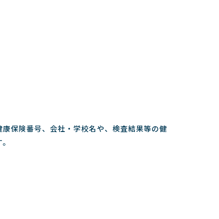
健康保険番号、会社・学校名や、検査結果等の健
す。