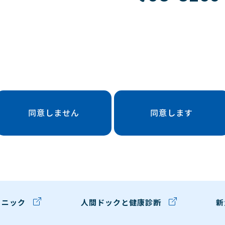
同意しません
同意します
リニック
人間ドックと健康診断
新