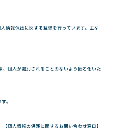
個人情報保護に関する監督を行っています。主な
の際、個人が識別されることのないよう匿名化いた
ます。
【個人情報の保護に関するお問い合わせ窓口】