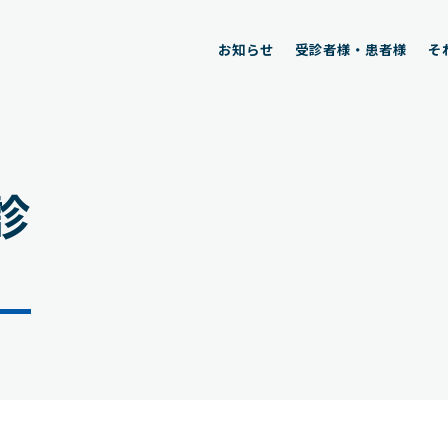
お知らせ
受診者様・患者様
そ
診