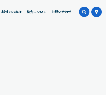
れ以外のお客様
協会について
お問い合わせ