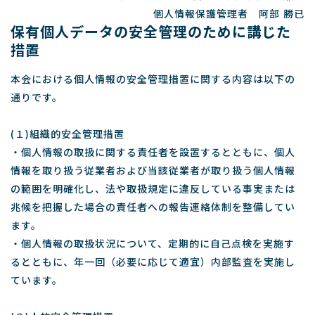
個人情報保護管理者 阿部 勝已
保有個人データの安全管理のために講じた
措置
本会における個人情報の安全管理措置に関する内容は以下の
通りです。
(１)組織的安全管理措置
・個人情報の取扱に関する責任者を設置するとともに、個人
情報を取り扱う従業者および当該従業者が取り扱う個人情報
の範囲を明確化し、法や取扱規定に違反している事実または
兆候を把握した場合の責任者への報告連絡体制を整備してい
ます。
・個人情報の取扱状況について、定期的に自己点検を実施す
るとともに、年一回（必要に応じて適宜）内部監査を実施し
ています。