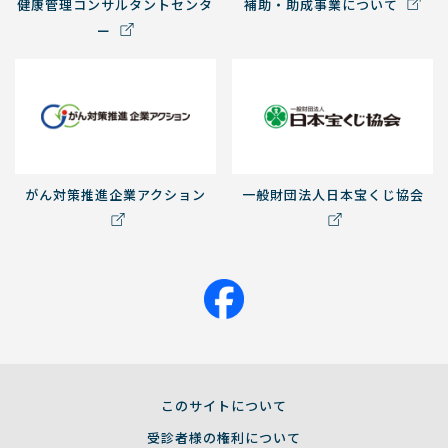
健康管理コンサルタントセンタ
補助・助成事業について
ー
がん対策推進企業アクション
一般財団法人日本宝くじ協会
このサイトについて
受診者様の権利について