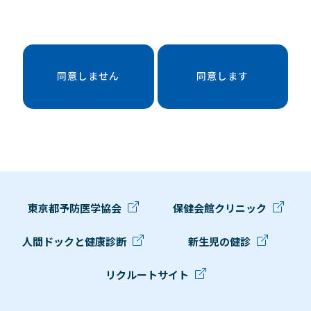
同意しません
同意します
東京都予防医学協会
保健会館クリニック
人間ドックと健康診断
新生児の健診
リクルートサイト