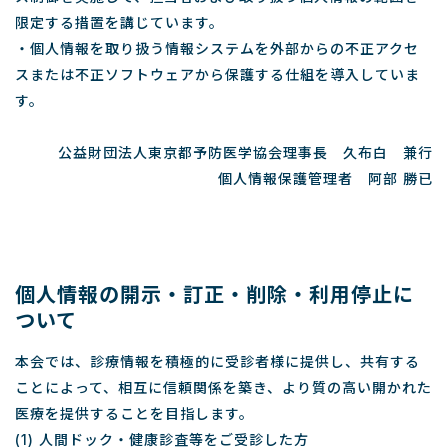
限定する措置を講じています。
・個人情報を取り扱う情報システムを外部からの不正アクセ
スまたは不正ソフトウェアから保護する仕組を導入していま
す。
公益財団法人東京都予防医学協会理事長 久布白 兼行
個人情報保護管理者 阿部 勝已
個人情報の開示・訂正・削除・利用停止に
ついて
本会では、診療情報を積極的に受診者様に提供し、共有する
ことによって、相互に信頼関係を築き、より質の高い開かれた
医療を提供することを目指します。
(1) 人間ドック・健康診査等をご受診した方