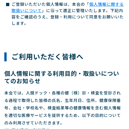
ご登録いただいた個人情報は、本会の「
個人情報に関する
取扱いについて
」に沿って適正に管理いたします。下記内
容をご確認のうえ、登録・利用について同意をお願いいた
します。
ご利用いただく皆様へ
個人情報に関する利用目的・取扱いについ
てのお知らせ
本会では、人間ドック・各種の健（検）診・検査を受診され
る過程で取得した皆様の氏名、生年月日、住所、健康保険番
号、会社・学校名や、検査結果等の健康情報を含む個人情報
を適切な医療サービスを提供するため、以下の目的について
のみ利用させていただきます。