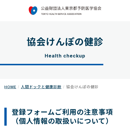
協会けんぽの健診
Health checkup
HOME
人間ドックと健康診断
協会けんぽの健診
登録フォームご利用の注意事項
（個人情報の取扱いについて）