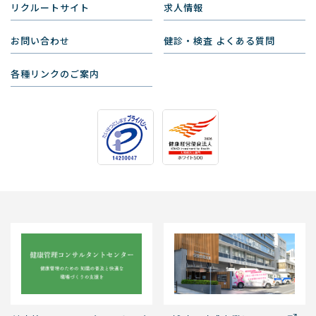
リクルートサイト
求人情報
お問い合わせ
健診・検査 よくある質問
各種リンクのご案内