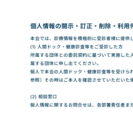
個人情報の開示・訂正・削除・利用
本会では、診療情報を積極的に受診者様に提供
(1) 人間ドック・健康診査等をご受診した方
所属する団体との委託契約に基づいて実施した
属する団体に申し出てください。
個人で本会の人間ドック・健康診査等を受けら
参照）その時はご本人を確認させていただいた
(2) 相談窓口
個人情報に関するお問合せは、各部署責任者ま