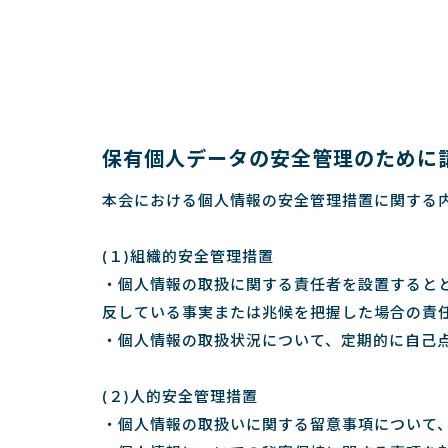
保有個人データの安全管理のために
本会における個人情報の安全管理措置に関する
(１)組織的安全管理措置
・個人情報の取扱に関する責任者を設置すると
反している事実または兆候を把握した場合の責
・個人情報の取扱状況について、定期的に自己
(２)人的安全管理措置
・個人情報の取扱いに関する留意事項について