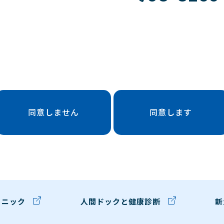
同意しません
同意します
リニック
人間ドックと健康診断
新