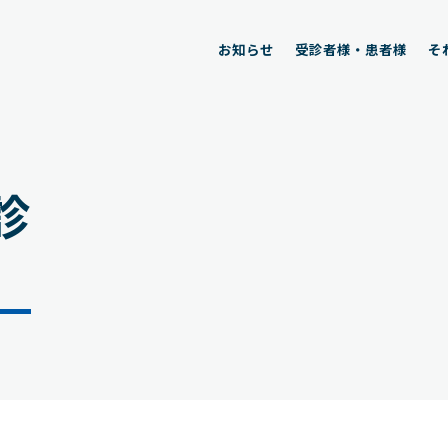
お知らせ
受診者様・患者様
そ
診