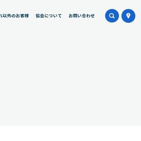
れ以外のお客様
協会について
お問い合わせ