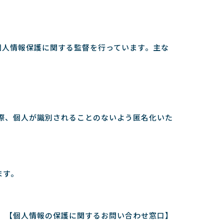
個人情報保護に関する監督を行っています。主な
の際、個人が識別されることのないよう匿名化いた
ます。
【個人情報の保護に関するお問い合わせ窓口】