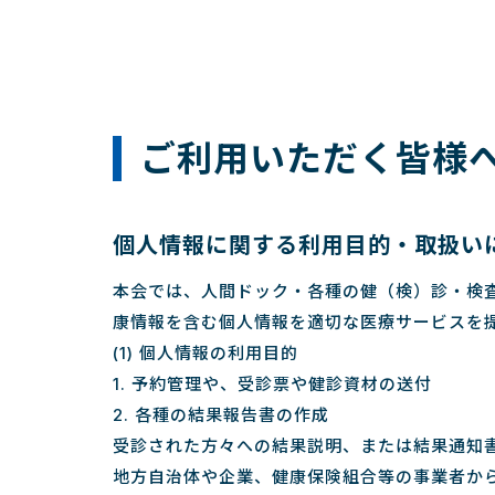
ご利用いただく皆様
個人情報に関する利用目的・取扱い
本会では、人間ドック・各種の健（検）診・検
康情報を含む個人情報を適切な医療サービスを
(1) 個人情報の利用目的
1. 予約管理や、受診票や健診資材の送付
2. 各種の結果報告書の作成
受診された方々への結果説明、または結果通知
地方自治体や企業、健康保険組合等の事業者か