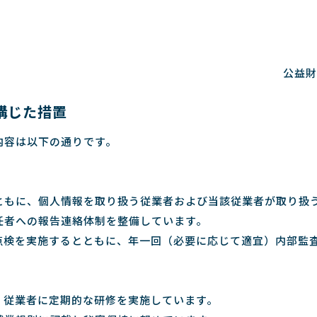
公益財
講じた措置
内容は以下の通りです。
ともに、個人情報を取り扱う従業者および当該従業者が取り扱
任者への報告連絡体制を整備しています。
点検を実施するとともに、年一回（必要に応じて適宜）内部監
、従業者に定期的な研修を実施しています。