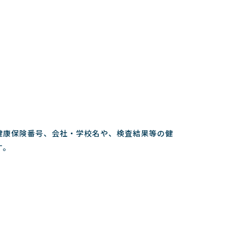
健康保険番号、会社・学校名や、検査結果等の健
す。