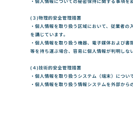
・個人情報についての秘密保持に関する事項を
(３)物理的安全管理措置
・個人情報を取り扱う区域において、従業者の
を講じています。
・個人情報を取り扱う機器、電子媒体および書
等を持ち運ぶ場合、容易に個人情報が判明しな
(４)技術的安全管理措置
・個人情報を取り扱うシステム（端末）につい
・個人情報を取り扱う情報システムを外部から