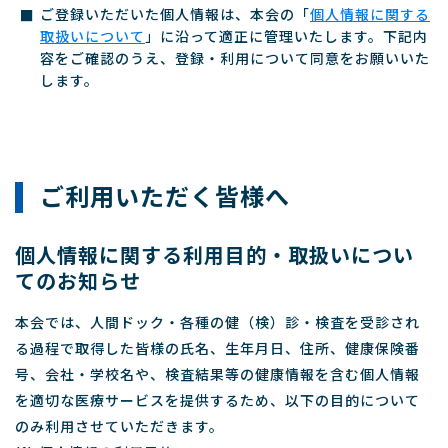
ご登録いただいた個人情報は、本会の「
個人情報に関する
取扱いについて
」に沿って適正に管理いたします。下記内
容をご確認のうえ、登録・利用について同意をお願いいた
します。
ご利用いただく皆様へ
個人情報に関する利用目的・取扱いについ
てのお知らせ
本会では、人間ドック・各種の健（検）診・検査を受診され
る過程で取得した皆様の氏名、生年月日、住所、健康保険番
号、会社・学校名や、検査結果等の健康情報を含む個人情報
を適切な医療サービスを提供するため、以下の目的について
のみ利用させていただきます。