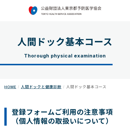
人間ドック基本コース
Thorough physical examination
HOME
人間ドックと健康診断
人間ドック基本コース
登録フォームご利用の注意事項
（個人情報の取扱いについて）