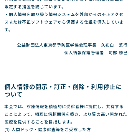
限定する措置を講じています。
・個人情報を取り扱う情報システムを外部からの不正アクセ
スまたは不正ソフトウェアから保護する仕組を導入していま
す。
公益財団法人東京都予防医学協会理事長 久布白 兼行
個人情報保護管理者 阿部 勝已
個人情報の開示・訂正・削除・利用停止に
ついて
本会では、診療情報を積極的に受診者様に提供し、共有する
ことによって、相互に信頼関係を築き、より質の高い開かれた
医療を提供することを目指します。
(1) 人間ドック・健康診査等をご受診した方