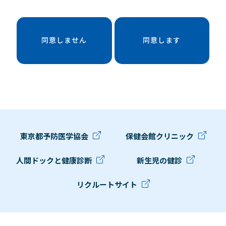
同意しません
同意します
東京都予防医学協会
保健会館クリニック
人間ドックと健康診断
新生児の健診
リクルートサイト