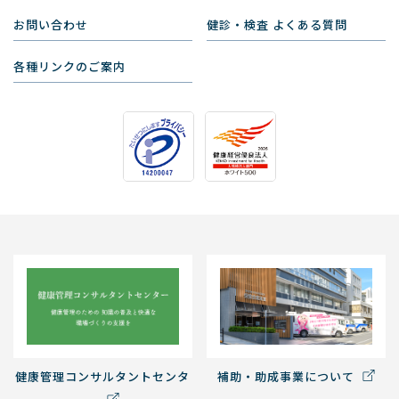
お問い合わせ
健診・検査 よくある質問
各種リンクのご案内
健康管理コンサルタントセンタ
補助・助成事業について