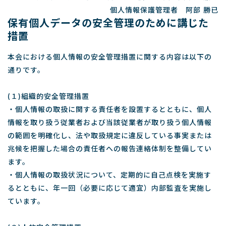
個人情報保護管理者 阿部 勝已
保有個人データの安全管理のために講じた
措置
本会における個人情報の安全管理措置に関する内容は以下の
通りです。
(１)組織的安全管理措置
・個人情報の取扱に関する責任者を設置するとともに、個人
情報を取り扱う従業者および当該従業者が取り扱う個人情報
の範囲を明確化し、法や取扱規定に違反している事実または
兆候を把握した場合の責任者への報告連絡体制を整備してい
ます。
・個人情報の取扱状況について、定期的に自己点検を実施す
るとともに、年一回（必要に応じて適宜）内部監査を実施し
ています。