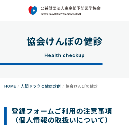
協会けんぽの健診
Health checkup
HOME
人間ドックと健康診断
協会けんぽの健診
登録フォームご利用の注意事項
（個人情報の取扱いについて）