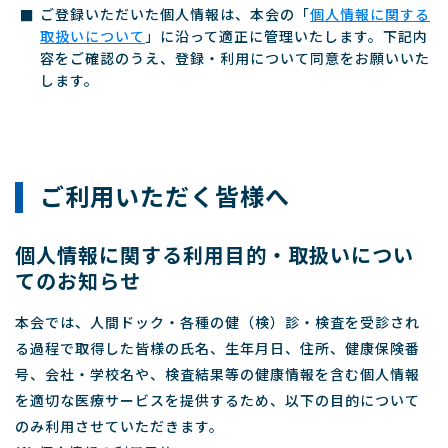
ご登録いただいた個人情報は、本会の「
個人情報に関する
取扱いについて
」に沿って適正に管理いたします。下記内
容をご確認のうえ、登録・利用について同意をお願いいた
します。
ご利用いただく皆様へ
個人情報に関する利用目的・取扱いについ
てのお知らせ
本会では、人間ドック・各種の健（検）診・検査を受診され
る過程で取得した皆様の氏名、生年月日、住所、健康保険番
号、会社・学校名や、検査結果等の健康情報を含む個人情報
を適切な医療サービスを提供するため、以下の目的について
のみ利用させていただきます。