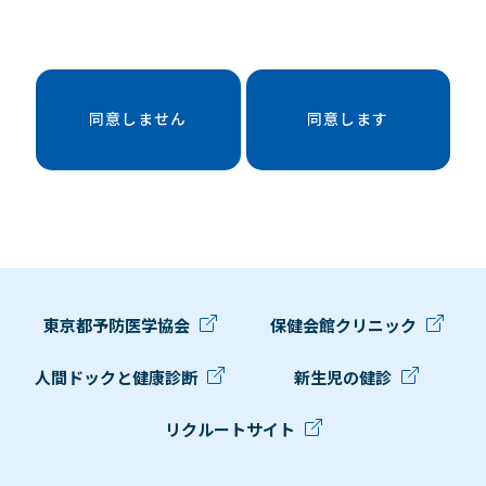
同意しません
同意します
東京都予防医学協会
保健会館クリニック
人間ドックと健康診断
新生児の健診
リクルートサイト