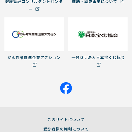
健康管理コンサルタントセンタ
補助・助成事業について
ー
がん対策推進企業アクション
一般財団法人日本宝くじ協会
このサイトについて
受診者様の権利について