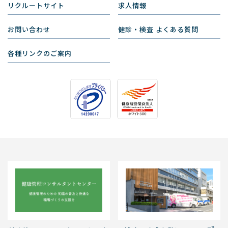
リクルートサイト
求人情報
お問い合わせ
健診・検査 よくある質問
各種リンクのご案内