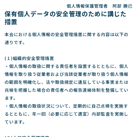
個人情報保護管理者 阿部 勝已
保有個人データの安全管理のために講じた
措置
本会における個人情報の安全管理措置に関する内容は以下の
通りです。
(１)組織的安全管理措置
・個人情報の取扱に関する責任者を設置するとともに、個人
情報を取り扱う従業者および当該従業者が取り扱う個人情報
の範囲を明確化し、法や取扱規定に違反している事実または
兆候を把握した場合の責任者への報告連絡体制を整備してい
ます。
・個人情報の取扱状況について、定期的に自己点検を実施す
るとともに、年一回（必要に応じて適宜）内部監査を実施し
ています。