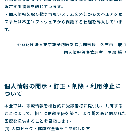
限定する措置を講じています。
・個人情報を取り扱う情報システムを外部からの不正アクセ
スまたは不正ソフトウェアから保護する仕組を導入していま
す。
公益財団法人東京都予防医学協会理事長 久布白 兼行
個人情報保護管理者 阿部 勝已
個人情報の開示・訂正・削除・利用停止に
ついて
本会では、診療情報を積極的に受診者様に提供し、共有する
ことによって、相互に信頼関係を築き、より質の高い開かれた
医療を提供することを目指します。
(1) 人間ドック・健康診査等をご受診した方