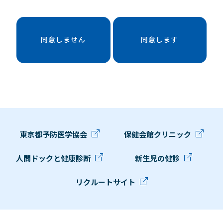
同意しません
同意します
東京都予防医学協会
保健会館クリニック
人間ドックと健康診断
新生児の健診
リクルートサイト