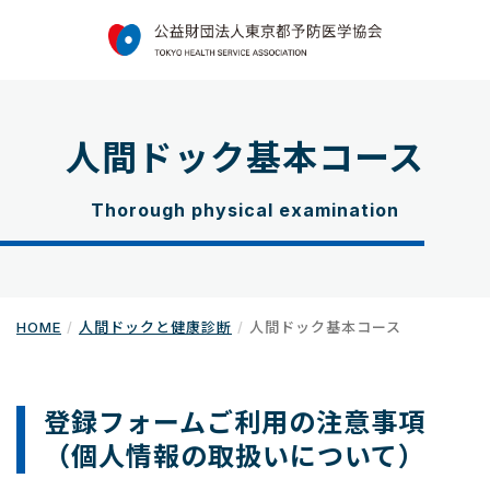
人間ドック基本コース
Thorough physical examination
HOME
人間ドックと健康診断
人間ドック基本コース
登録フォームご利用の注意事項
（個人情報の取扱いについて）