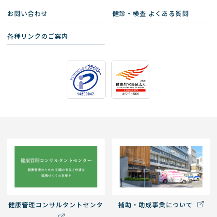
お問い合わせ
健診・検査 よくある質問
各種リンクのご案内
健康管理コンサルタントセンタ
補助・助成事業について