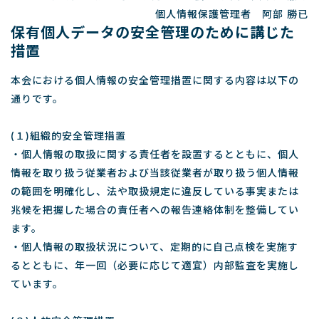
個人情報保護管理者 阿部 勝已
保有個人データの安全管理のために講じた
措置
本会における個人情報の安全管理措置に関する内容は以下の
通りです。
(１)組織的安全管理措置
・個人情報の取扱に関する責任者を設置するとともに、個人
情報を取り扱う従業者および当該従業者が取り扱う個人情報
の範囲を明確化し、法や取扱規定に違反している事実または
兆候を把握した場合の責任者への報告連絡体制を整備してい
ます。
・個人情報の取扱状況について、定期的に自己点検を実施す
るとともに、年一回（必要に応じて適宜）内部監査を実施し
ています。