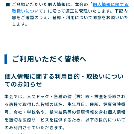
ご登録いただいた個人情報は、本会の「
個人情報に関する
取扱いについて
」に沿って適正に管理いたします。下記内
容をご確認のうえ、登録・利用について同意をお願いいた
します。
ご利用いただく皆様へ
個人情報に関する利用目的・取扱いについ
てのお知らせ
本会では、人間ドック・各種の健（検）診・検査を受診され
る過程で取得した皆様の氏名、生年月日、住所、健康保険番
号、会社・学校名や、検査結果等の健康情報を含む個人情報
を適切な医療サービスを提供するため、以下の目的について
のみ利用させていただきます。