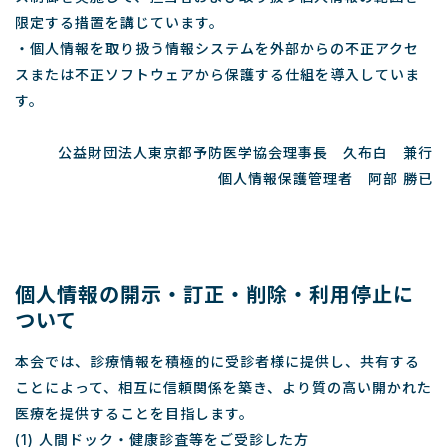
限定する措置を講じています。
・個人情報を取り扱う情報システムを外部からの不正アクセ
スまたは不正ソフトウェアから保護する仕組を導入していま
す。
公益財団法人東京都予防医学協会理事長 久布白 兼行
個人情報保護管理者 阿部 勝已
個人情報の開示・訂正・削除・利用停止に
ついて
本会では、診療情報を積極的に受診者様に提供し、共有する
ことによって、相互に信頼関係を築き、より質の高い開かれた
医療を提供することを目指します。
(1) 人間ドック・健康診査等をご受診した方