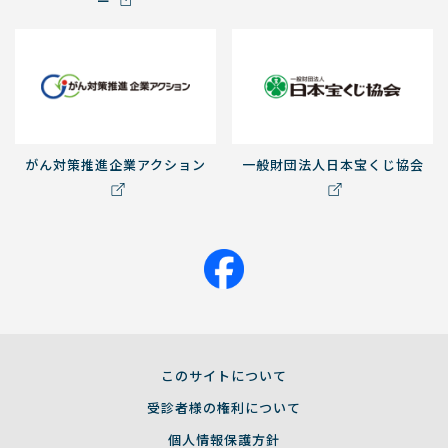
ー
がん対策推進企業アクション
一般財団法人日本宝くじ協会
このサイトについて
受診者様の権利について
個人情報保護方針