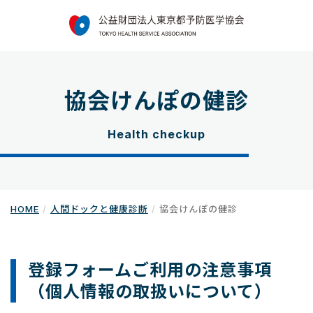
協会けんぽの健診
Health checkup
HOME
人間ドックと健康診断
協会けんぽの健診
登録フォームご利用の注意事項
（個人情報の取扱いについて）