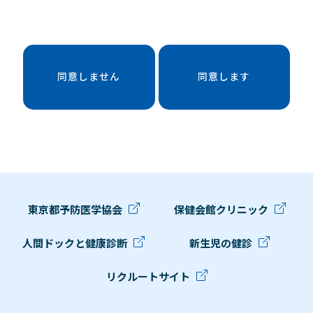
同意しません
同意します
東京都予防医学協会
保健会館クリニック
人間ドックと健康診断
新生児の健診
リクルートサイト