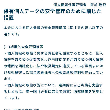
個人情報保護管理者 阿部 勝已
保有個人データの安全管理のために講じた
措置
本会における個人情報の安全管理措置に関する内容は以下の
通りです。
(１)組織的安全管理措置
・個人情報の取扱に関する責任者を設置するとともに、個人
情報を取り扱う従業者および当該従業者が取り扱う個人情報
の範囲を明確化し、法や取扱規定に違反している事実または
兆候を把握した場合の責任者への報告連絡体制を整備してい
ます。
・個人情報の取扱状況について、定期的に自己点検を実施す
るとともに、年一回（必要に応じて適宜）内部監査を実施し
ています。