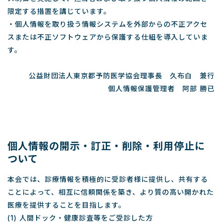
限定する措置を講じています。
・個人情報を取り扱う情報システムを外部からの不正アクセ
スまたは不正ソフトウェアから保護する仕組を導入していま
す。
公益財団法人東京都予防医学協会理事長 久布白 兼行
個人情報保護管理者 阿部 勝已
個人情報の開示・訂正・削除・利用停止に
ついて
本会では、診療情報を積極的に受診者様に提供し、共有する
ことによって、相互に信頼関係を築き、より質の高い開かれた
医療を提供することを目指します。
(1) 人間ドック・健康診査等をご受診した方