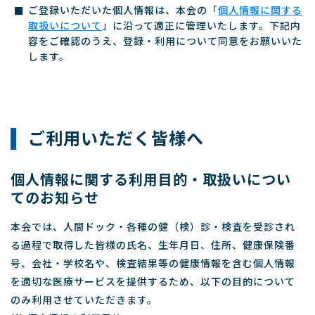
ご登録いただいた個人情報は、本会の「
個人情報に関する
取扱いについて
」に沿って適正に管理いたします。下記内
容をご確認のうえ、登録・利用について同意をお願いいた
します。
ご利用いただく皆様へ
個人情報に関する利用目的・取扱いについ
てのお知らせ
本会では、人間ドック・各種の健（検）診・検査を受診され
る過程で取得した皆様の氏名、生年月日、住所、健康保険番
号、会社・学校名や、検査結果等の健康情報を含む個人情報
を適切な医療サービスを提供するため、以下の目的について
のみ利用させていただきます。