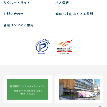
リクルートサイト
求人情報
お問い合わせ
健診・検査 よくある質問
各種リンクのご案内