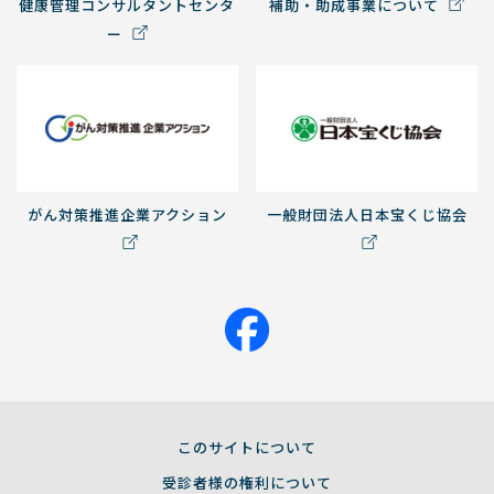
健康管理コンサルタントセンタ
補助・助成事業について
ー
がん対策推進企業アクション
一般財団法人日本宝くじ協会
このサイトについて
受診者様の権利について