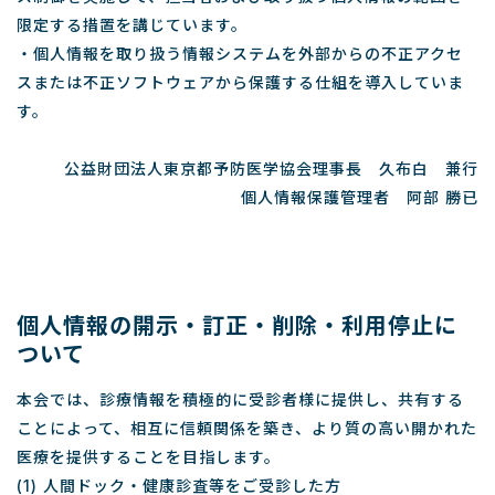
限定する措置を講じています。
・個人情報を取り扱う情報システムを外部からの不正アクセ
スまたは不正ソフトウェアから保護する仕組を導入していま
す。
公益財団法人東京都予防医学協会理事長 久布白 兼行
個人情報保護管理者 阿部 勝已
個人情報の開示・訂正・削除・利用停止に
ついて
本会では、診療情報を積極的に受診者様に提供し、共有する
ことによって、相互に信頼関係を築き、より質の高い開かれた
医療を提供することを目指します。
(1) 人間ドック・健康診査等をご受診した方