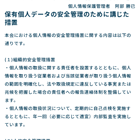
個人情報保護管理者 阿部 勝已
保有個人データの安全管理のために講じた
措置
本会における個人情報の安全管理措置に関する内容は以下の
通りです。
(１)組織的安全管理措置
・個人情報の取扱に関する責任者を設置するとともに、個人
情報を取り扱う従業者および当該従業者が取り扱う個人情報
の範囲を明確化し、法や取扱規定に違反している事実または
兆候を把握した場合の責任者への報告連絡体制を整備してい
ます。
・個人情報の取扱状況について、定期的に自己点検を実施す
るとともに、年一回（必要に応じて適宜）内部監査を実施し
ています。