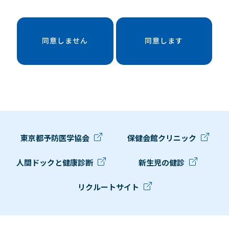
同意しません
同意します
東京都予防医学協会
保健会館クリニック
人間ドックと健康診断
新生児の健診
リクルートサイト