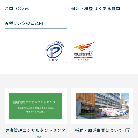
お問い合わせ
健診・検査 よくある質問
各種リンクのご案内
健康管理コンサルタントセンタ
補助・助成事業について