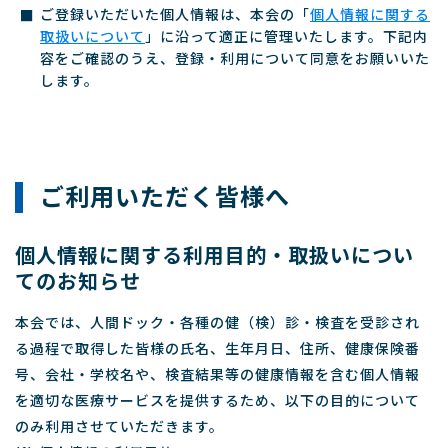
ご登録いただいた個人情報は、本会の「
個人情報に関する
取扱いについて
」に沿って適正に管理いたします。下記内
容をご確認のうえ、登録・利用について同意をお願いいた
します。
ご利用いただく皆様へ
個人情報に関する利用目的・取扱いについ
てのお知らせ
本会では、人間ドック・各種の健（検）診・検査を受診され
る過程で取得した皆様の氏名、生年月日、住所、健康保険番
号、会社・学校名や、検査結果等の健康情報を含む個人情報
を適切な医療サービスを提供するため、以下の目的について
のみ利用させていただきます。