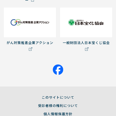
ー
がん対策推進企業アクション
一般財団法人日本宝くじ協会
このサイトについて
受診者様の権利について
個人情報保護方針