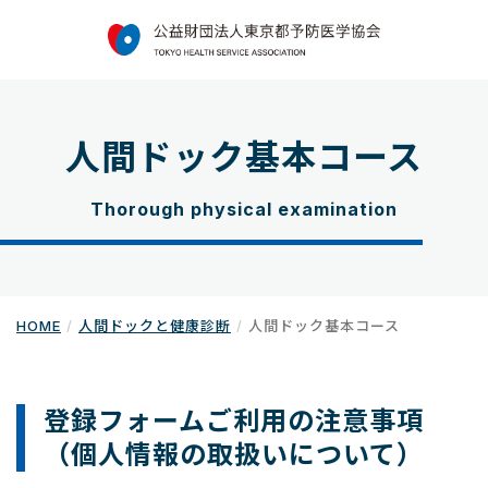
人間ドック基本コース
Thorough physical examination
HOME
人間ドックと健康診断
人間ドック基本コース
登録フォームご利用の注意事項
（個人情報の取扱いについて）