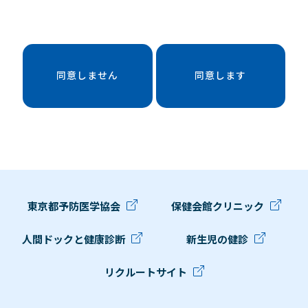
同意しません
同意します
東京都予防医学協会
保健会館クリニック
人間ドックと健康診断
新生児の健診
リクルートサイト