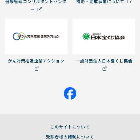
健康管理コンサルタントセンタ
補助・助成事業について
ー
がん対策推進企業アクション
一般財団法人日本宝くじ協会
このサイトについて
受診者様の権利について