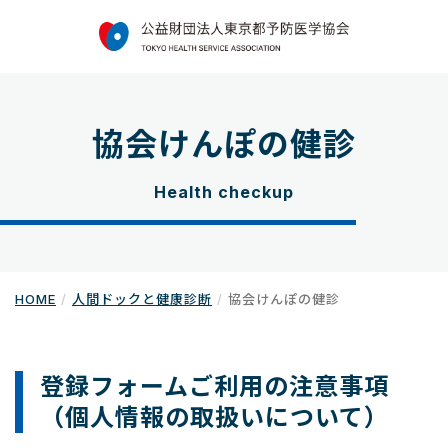
協会けんぽの健診
Health checkup
HOME
人間ドックと健康診断
協会けんぽの健診
登録フォームご利用の注意事項
（個人情報の取扱いについて）