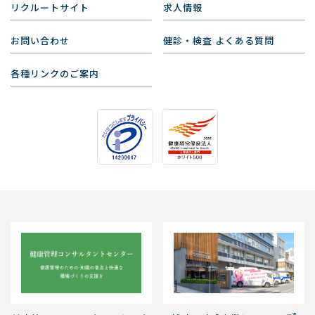
リクルートサイト
求人情報
お問い合わせ
健診・検査 よくある質問
各種リンクのご案内