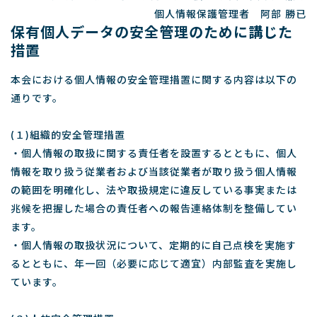
個人情報保護管理者 阿部 勝已
保有個人データの安全管理のために講じた
措置
本会における個人情報の安全管理措置に関する内容は以下の
通りです。
(１)組織的安全管理措置
・個人情報の取扱に関する責任者を設置するとともに、個人
情報を取り扱う従業者および当該従業者が取り扱う個人情報
の範囲を明確化し、法や取扱規定に違反している事実または
兆候を把握した場合の責任者への報告連絡体制を整備してい
ます。
・個人情報の取扱状況について、定期的に自己点検を実施す
るとともに、年一回（必要に応じて適宜）内部監査を実施し
ています。