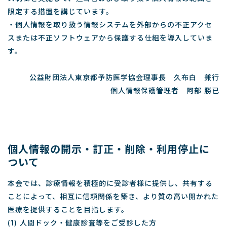
限定する措置を講じています。
・個人情報を取り扱う情報システムを外部からの不正アクセ
スまたは不正ソフトウェアから保護する仕組を導入していま
す。
公益財団法人東京都予防医学協会理事長 久布白 兼行
個人情報保護管理者 阿部 勝已
個人情報の開示・訂正・削除・利用停止に
ついて
本会では、診療情報を積極的に受診者様に提供し、共有する
ことによって、相互に信頼関係を築き、より質の高い開かれた
医療を提供することを目指します。
(1) 人間ドック・健康診査等をご受診した方