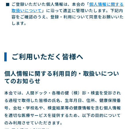
ご登録いただいた個人情報は、本会の「
個人情報に関する
取扱いについて
」に沿って適正に管理いたします。下記内
容をご確認のうえ、登録・利用について同意をお願いいた
します。
ご利用いただく皆様へ
個人情報に関する利用目的・取扱いについ
てのお知らせ
本会では、人間ドック・各種の健（検）診・検査を受診され
る過程で取得した皆様の氏名、生年月日、住所、健康保険番
号、会社・学校名や、検査結果等の健康情報を含む個人情報
を適切な医療サービスを提供するため、以下の目的について
のみ利用させていただきます。