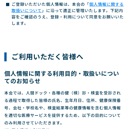
ご登録いただいた個人情報は、本会の「
個人情報に関する
取扱いについて
」に沿って適正に管理いたします。下記内
容をご確認のうえ、登録・利用について同意をお願いいた
します。
ご利用いただく皆様へ
個人情報に関する利用目的・取扱いについ
てのお知らせ
本会では、人間ドック・各種の健（検）診・検査を受診され
る過程で取得した皆様の氏名、生年月日、住所、健康保険番
号、会社・学校名や、検査結果等の健康情報を含む個人情報
を適切な医療サービスを提供するため、以下の目的について
のみ利用させていただきます。