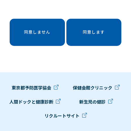
同意しません
同意します
東京都予防医学協会
保健会館クリニック
人間ドックと健康診断
新生児の健診
リクルートサイト