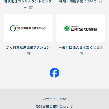
健康管理コンサルタントセンタ
補助・助成事業について
ー
がん対策推進企業アクション
一般財団法人日本宝くじ協会
このサイトについて
受診者様の権利について