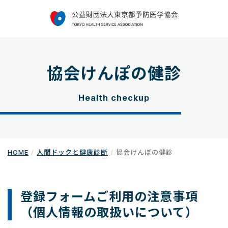
協会けんぽの健診
Health checkup
HOME
人間ドックと健康診断
協会けんぽの健診
登録フォームご利用の注意事項
（個人情報の取扱いについて）