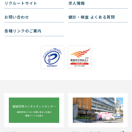
リクルートサイト
求人情報
お問い合わせ
健診・検査 よくある質問
各種リンクのご案内