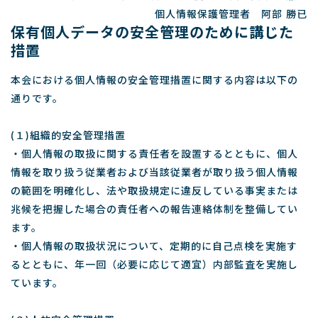
個人情報保護管理者 阿部 勝已
保有個人データの安全管理のために講じた
措置
本会における個人情報の安全管理措置に関する内容は以下の
通りです。
(１)組織的安全管理措置
・個人情報の取扱に関する責任者を設置するとともに、個人
情報を取り扱う従業者および当該従業者が取り扱う個人情報
の範囲を明確化し、法や取扱規定に違反している事実または
兆候を把握した場合の責任者への報告連絡体制を整備してい
ます。
・個人情報の取扱状況について、定期的に自己点検を実施す
るとともに、年一回（必要に応じて適宜）内部監査を実施し
ています。