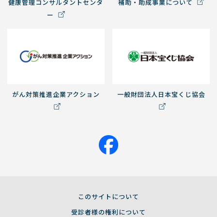
健康管理コンサルタントセンタ
補助・助成事業について
ー
がん対策推進企業アクション
一般財団法人日本宝くじ協会
このサイトについて
受診者様の権利について