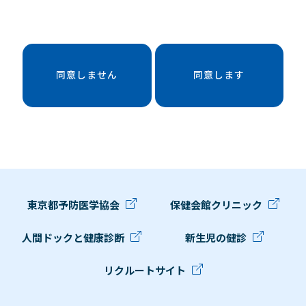
同意しません
同意します
東京都予防医学協会
保健会館クリニック
人間ドックと健康診断
新生児の健診
リクルートサイト