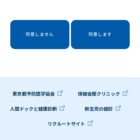
同意しません
同意します
東京都予防医学協会
保健会館クリニック
人間ドックと健康診断
新生児の健診
リクルートサイト