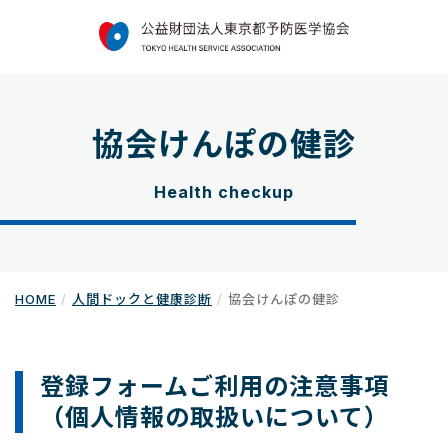
協会けんぽの健診
Health checkup
HOME
人間ドックと健康診断
協会けんぽの健診
登録フォームご利用の注意事項
（個人情報の取扱いについて）