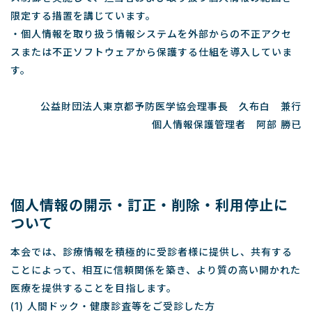
限定する措置を講じています。
・個人情報を取り扱う情報システムを外部からの不正アクセ
スまたは不正ソフトウェアから保護する仕組を導入していま
す。
公益財団法人東京都予防医学協会理事長 久布白 兼行
個人情報保護管理者 阿部 勝已
個人情報の開示・訂正・削除・利用停止に
ついて
本会では、診療情報を積極的に受診者様に提供し、共有する
ことによって、相互に信頼関係を築き、より質の高い開かれた
医療を提供することを目指します。
(1) 人間ドック・健康診査等をご受診した方