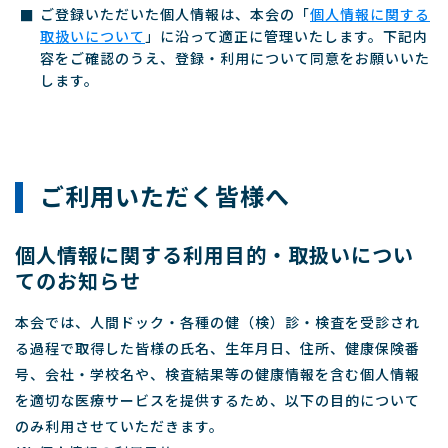
ご登録いただいた個人情報は、本会の「
個人情報に関する
取扱いについて
」に沿って適正に管理いたします。下記内
容をご確認のうえ、登録・利用について同意をお願いいた
します。
ご利用いただく皆様へ
個人情報に関する利用目的・取扱いについ
てのお知らせ
本会では、人間ドック・各種の健（検）診・検査を受診され
る過程で取得した皆様の氏名、生年月日、住所、健康保険番
号、会社・学校名や、検査結果等の健康情報を含む個人情報
を適切な医療サービスを提供するため、以下の目的について
のみ利用させていただきます。