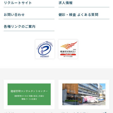
リクルートサイト
求人情報
お問い合わせ
健診・検査 よくある質問
各種リンクのご案内