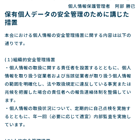
個人情報保護管理者 阿部 勝已
保有個人データの安全管理のために講じた
措置
本会における個人情報の安全管理措置に関する内容は以下の
通りです。
(１)組織的安全管理措置
・個人情報の取扱に関する責任者を設置するとともに、個人
情報を取り扱う従業者および当該従業者が取り扱う個人情報
の範囲を明確化し、法や取扱規定に違反している事実または
兆候を把握した場合の責任者への報告連絡体制を整備してい
ます。
・個人情報の取扱状況について、定期的に自己点検を実施す
るとともに、年一回（必要に応じて適宜）内部監査を実施し
ています。