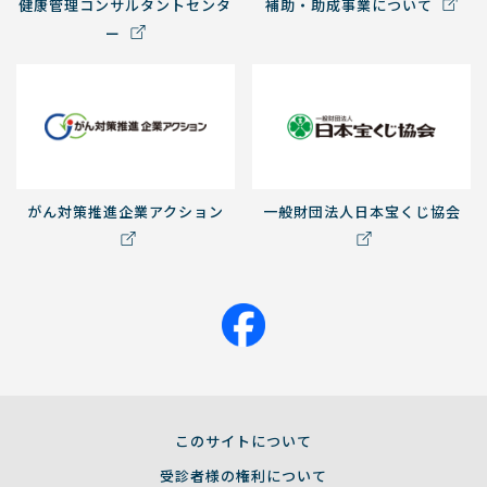
健康管理コンサルタントセンタ
補助・助成事業について
ー
がん対策推進企業アクション
一般財団法人日本宝くじ協会
このサイトについて
受診者様の権利について