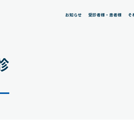
お知らせ
受診者様・患者様
そ
診