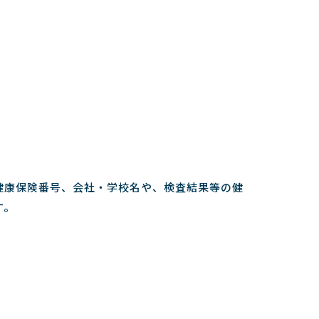
健康保険番号、会社・学校名や、検査結果等の健
す。