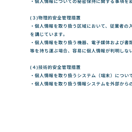
・個人情報についての秘密保持に関する事項を
(３)物理的安全管理措置
・個人情報を取り扱う区域において、従業者の
を講じています。
・個人情報を取り扱う機器、電子媒体および書
等を持ち運ぶ場合、容易に個人情報が判明しな
(４)技術的安全管理措置
・個人情報を取り扱うシステム（端末）につい
・個人情報を取り扱う情報システムを外部から