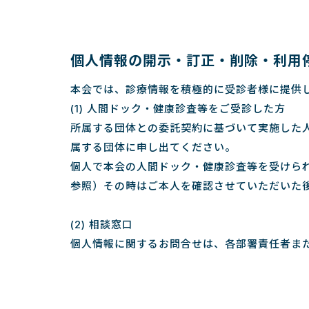
個人情報の開示・訂正・削除・利用
本会では、診療情報を積極的に受診者様に提供
(1) 人間ドック・健康診査等をご受診した方
所属する団体との委託契約に基づいて実施した
属する団体に申し出てください。
個人で本会の人間ドック・健康診査等を受けら
参照）その時はご本人を確認させていただいた
(2) 相談窓口
個人情報に関するお問合せは、各部署責任者ま