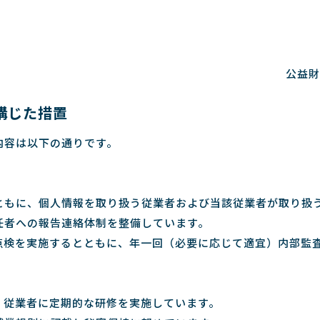
公益財
講じた措置
内容は以下の通りです。
ともに、個人情報を取り扱う従業者および当該従業者が取り扱
任者への報告連絡体制を整備しています。
点検を実施するとともに、年一回（必要に応じて適宜）内部監
、従業者に定期的な研修を実施しています。