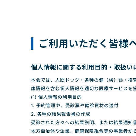
ご利用いただく皆様
個人情報に関する利用目的・取扱い
本会では、人間ドック・各種の健（検）診・検
康情報を含む個人情報を適切な医療サービスを
(1) 個人情報の利用目的
1. 予約管理や、受診票や健診資材の送付
2. 各種の結果報告書の作成
受診された方々への結果説明、または結果通知
地方自治体や企業、健康保険組合等の事業者か