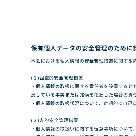
保有個人データの安全管理のために
本会における個人情報の安全管理措置に関する
(１)組織的安全管理措置
・個人情報の取扱に関する責任者を設置すると
反している事実または兆候を把握した場合の責
・個人情報の取扱状況について、定期的に自己
(２)人的安全管理措置
・個人情報の取扱いに関する留意事項について