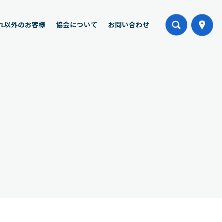
れ以外のお客様
協会について
お問い合わせ