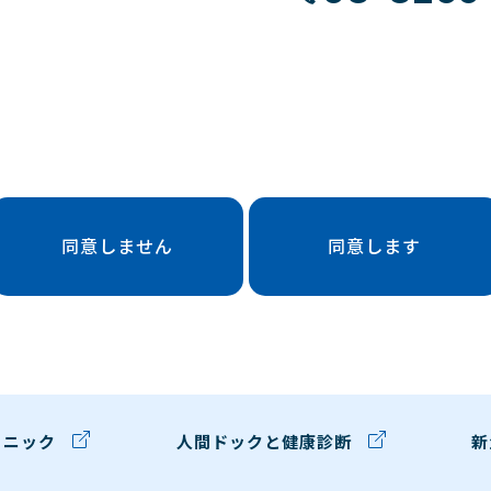
同意しません
同意します
リニック
人間ドックと健康診断
新