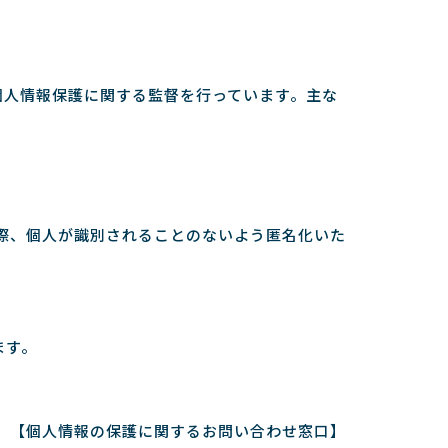
個人情報保護に関する監督を行っています。主な
の際、個人が識別されることのないよう匿名化いた
ます。
【個人情報の保護に関するお問い合わせ窓口】